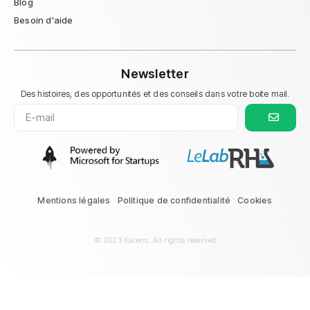
Blog
Besoin d'aide
Newsletter
Des histoires, des opportunités et des conseils dans votre boite mail.
Mentions légales
Politique de confidentialité
Cookies
© 2023 Karens. All rights reserved