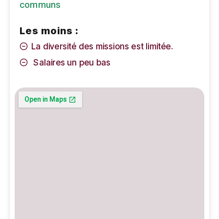
communs
Les moins :
La diversité des missions est limitée.
Salaires un peu bas