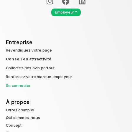
Employeur ?
Entreprise
Revendiquez votre page
Conseil en attractivité
Collectez des avis partout
Renforcez votre marque employeur
Se connecter
À propos
Offres d'emploi
Qui sommes-nous
Concept