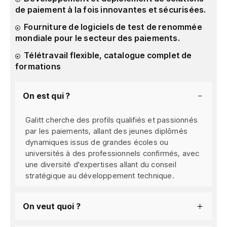
de paiement à la fois innovantes et sécurisées.
Fourniture de logiciels de test de renommée
mondiale pour le secteur des paiements.
Télétravail flexible, catalogue complet de
formations
On est qui ?
Galitt cherche des profils qualifiés et passionnés
par les paiements, allant des jeunes diplômés
dynamiques issus de grandes écoles ou
universités à des professionnels confirmés, avec
une diversité d'expertises allant du conseil
stratégique au développement technique.
On veut quoi ?