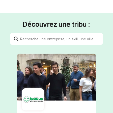
Découvrez une tribu :