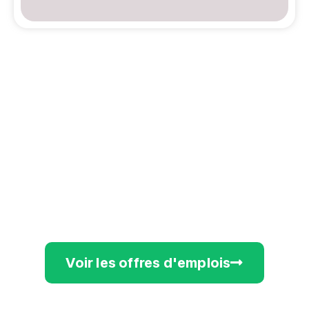
Voir les offres d'emplois