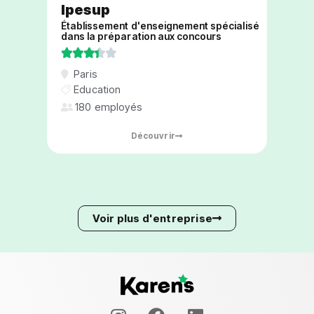
Ipesup
Établissement d'enseignement spécialisé
dans la préparation aux concours





Paris
Education
180 employés
Découvrir
Voir plus d'entreprise