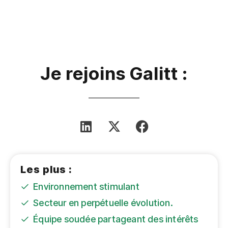
Je rejoins Galitt :
Les plus :
Environnement stimulant
Secteur en perpétuelle évolution.
Équipe soudée partageant des intérêts