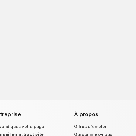
treprise
À propos
vendiquez votre page
Offres d'emploi
nseil en attractivité
Qui sommes-nous