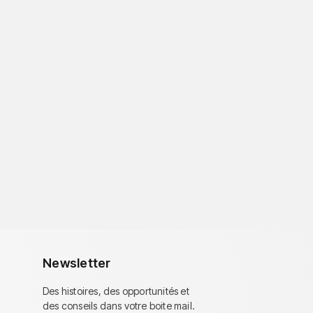
Newsletter
Des histoires, des opportunités et
des conseils dans votre boite mail.