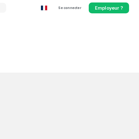
Employeur ?
Se connecter