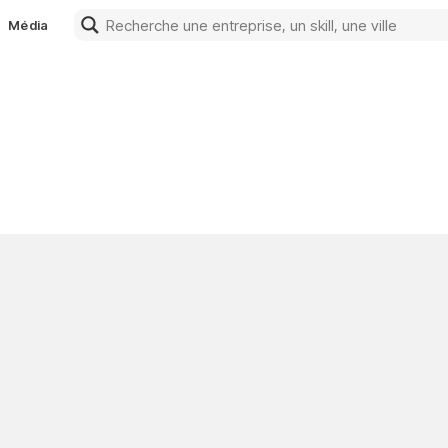
Média