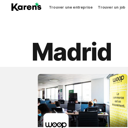
Trouver une entreprise
Trouver un job
Madrid