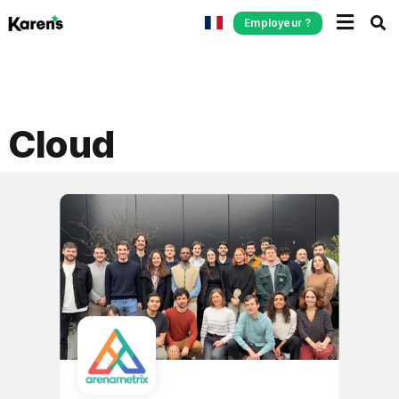
Employeur ?
Cloud