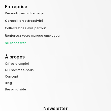
Entreprise
Revendiquez votre page
Conseil en attractivité
Collectez des avis partout
Renforcez votre marque employeur
Se connecter
À propos
Offres d'emploi
Qui sommes-nous
Concept
Blog
Besoin d'aide
Newsletter