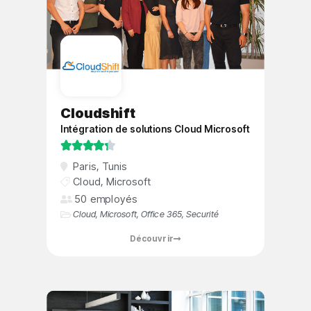
Cloudshift
Intégration de solutions Cloud Microsoft





Paris
,
Tunis
Cloud
,
Microsoft
50 employés
Cloud
,
Microsoft
,
Office 365
,
Securité
Découvrir