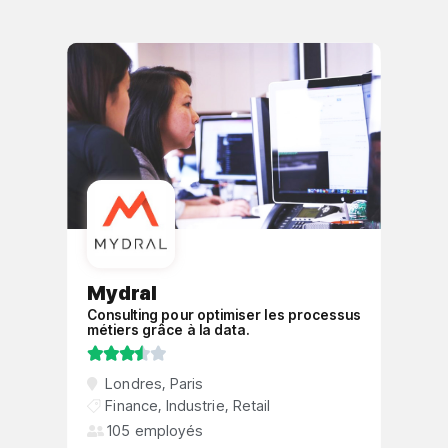
Mydral
Consulting pour optimiser les processus
métiers grâce à la data.





Londres
,
Paris
Finance
,
Industrie
,
Retail
105 employés