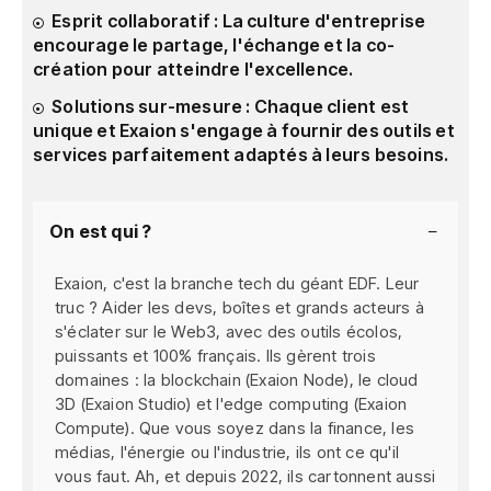
Esprit collaboratif : La culture d'entreprise
encourage le partage, l'échange et la co-
création pour atteindre l'excellence.
Solutions sur-mesure : Chaque client est
unique et Exaion s'engage à fournir des outils et
services parfaitement adaptés à leurs besoins.
On est qui ?
Exaion, c'est la branche tech du géant EDF. Leur
truc ? Aider les devs, boîtes et grands acteurs à
s'éclater sur le Web3, avec des outils écolos,
puissants et 100% français. Ils gèrent trois
domaines : la blockchain (Exaion Node), le cloud
3D (Exaion Studio) et l'edge computing (Exaion
Compute). Que vous soyez dans la finance, les
médias, l'énergie ou l'industrie, ils ont ce qu'il
vous faut. Ah, et depuis 2022, ils cartonnent aussi