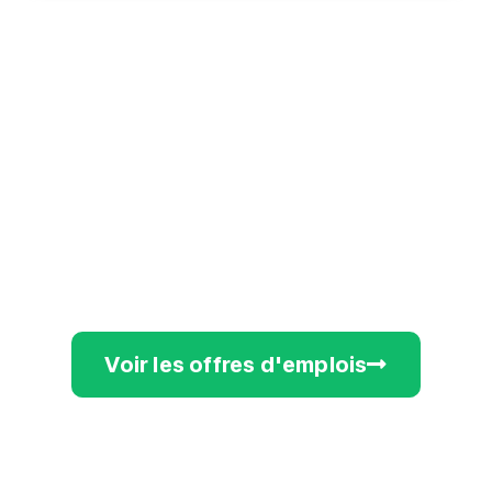
Voir les offres d'emplois