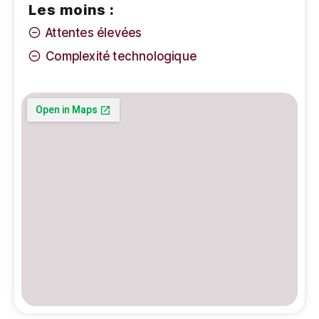
Les moins :
Attentes élevées
Complexité technologique