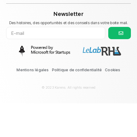
Newsletter
Des histoires, des opportunités et des conseils dans votre boite mail.
Mentions légales
Politique de confidentialité
Cookies
© 2023 Karens. All rights reserved