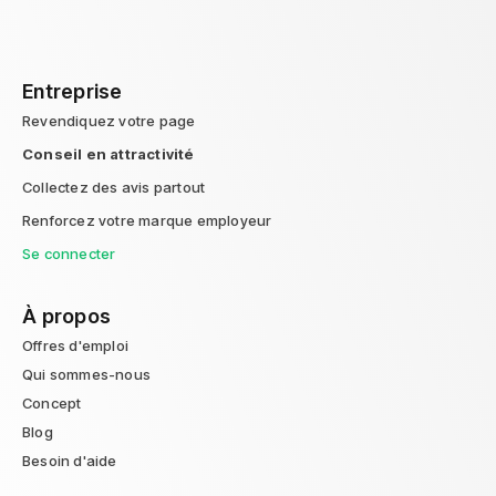
Entreprise
Revendiquez votre page
Conseil en attractivité
Collectez des avis partout
Renforcez votre marque employeur
Se connecter
À propos
Offres d'emploi
Qui sommes-nous
Concept
Blog
Besoin d'aide