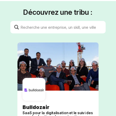
Découvrez une tribu :
Bulldozair
SaaS pour la digitalisation et le suivi des