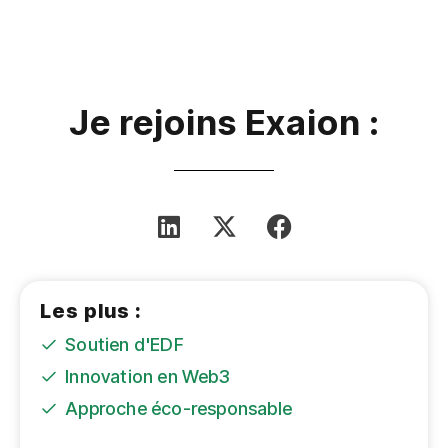
Je rejoins Exaion :
Les plus :
Soutien d'EDF
Innovation en Web3
Approche éco-responsable