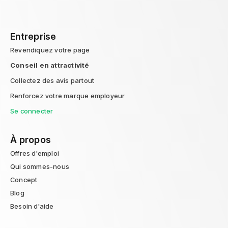
Entreprise
Revendiquez votre page
Conseil en attractivité
Collectez des avis partout
Renforcez votre marque employeur
Se connecter
À propos
Offres d'emploi
Qui sommes-nous
Concept
Blog
Besoin d'aide