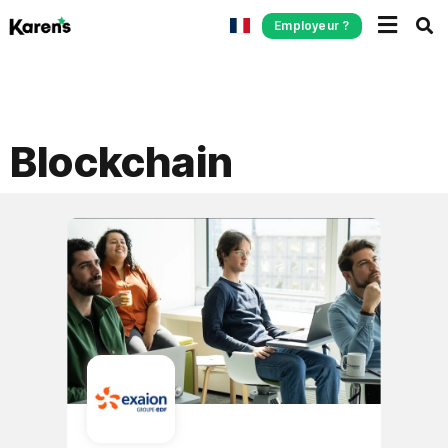
Employeur ?
Blockchain