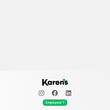
Employeur ?