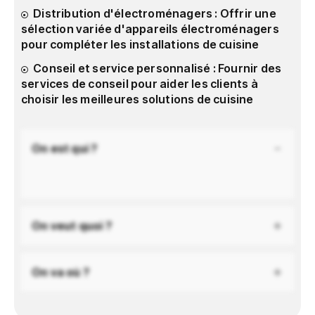
Distribution d'électroménagers : Offrir une
sélection variée d'appareils électroménagers
pour compléter les installations de cuisine
Conseil et service personnalisé : Fournir des
services de conseil pour aider les clients à
choisir les meilleures solutions de cuisine
On est qui ?
On veut quoi ?
On va où ?