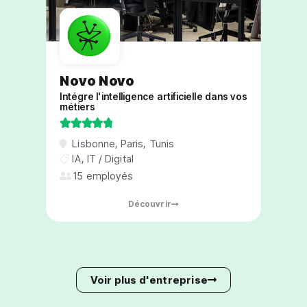
Novo Novo
Intégre l'intelligence artificielle dans vos
métiers





Lisbonne
,
Paris
,
Tunis
IA
,
IT / Digital
15 employés
Découvrir
Voir plus d'entreprise