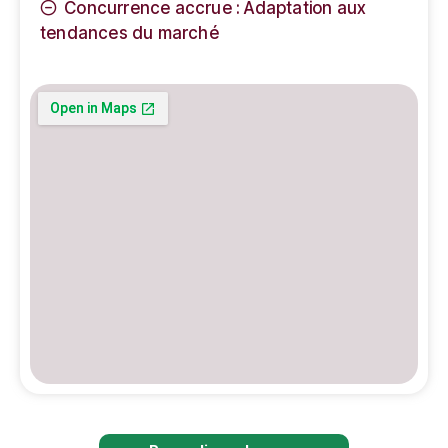
Concurrence accrue : Adaptation aux
tendances du marché