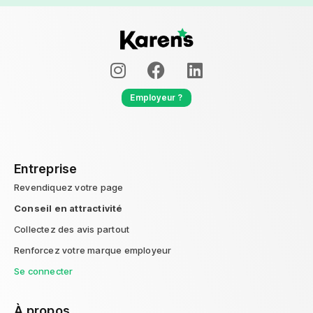
Employeur ?
Entreprise
Revendiquez votre page
Conseil en attractivité
Collectez des avis partout
Renforcez votre marque employeur
Se connecter
À propos