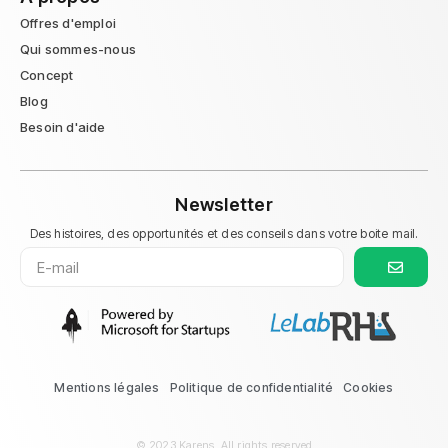
Offres d'emploi
Qui sommes-nous
Concept
Blog
Besoin d'aide
Newsletter
Des histoires, des opportunités et des conseils dans votre boite mail.
Mentions légales
Politique de confidentialité
Cookies
© 2023 Karens. All rights reserved