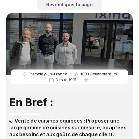
Revendiquer la page
Tremblay-En-France
1000 Collaborateurs
Depuis 1997
En Bref :
Vente de cuisines équipées : Proposer une
large gamme de cuisines sur mesure, adaptées
aux besoins et aux goûts de chaque client.