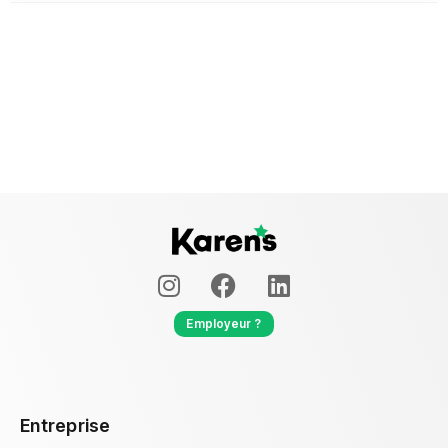
Employeur ?
Entreprise