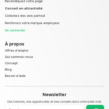
Revendiquez votre page
Conseil en attractivité
Collectez des avis partout
Renforcez votre marque employeur
Se connecter
À propos
Offres d'emploi
Qui sommes-nous
Concept
Blog
Besoin d'aide
Newsletter
Des histoires, des opportunités et des conseils dans votre boite mail.