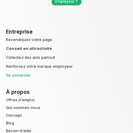
Employeur ?
Entreprise
Revendiquez votre page
Conseil en attractivité
Collectez des avis partout
Renforcez votre marque employeur
Se connecter
À propos
Offres d'emploi
Qui sommes-nous
Concept
Blog
Besoin d'aide