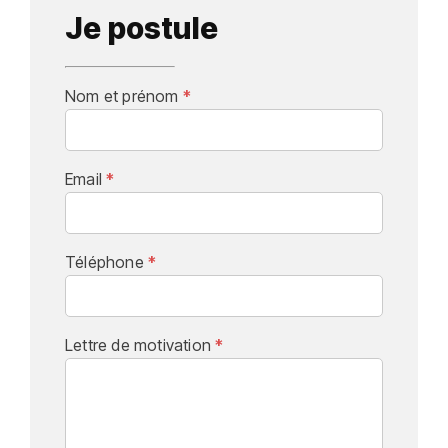
Je postule
Nom et prénom
*
Email
*
Téléphone
*
Lettre de motivation
*