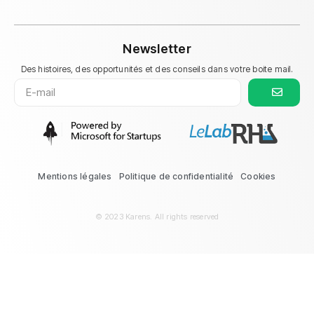
Newsletter
Des histoires, des opportunités et des conseils dans votre boite mail.
Mentions légales
Politique de confidentialité
Cookies
© 2023 Karens. All rights reserved