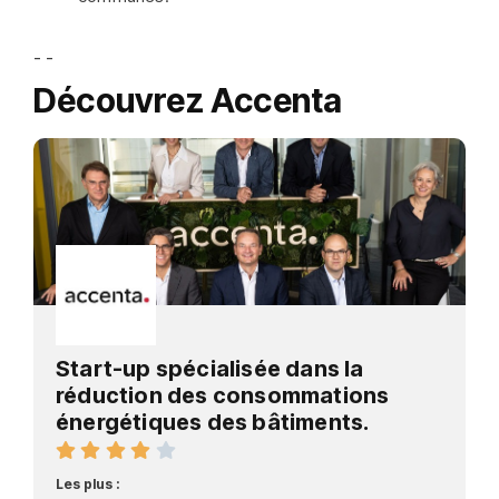
- -
Découvrez Accenta
Start-up spécialisée dans la
réduction des consommations
énergétiques des bâtiments.
Les plus :