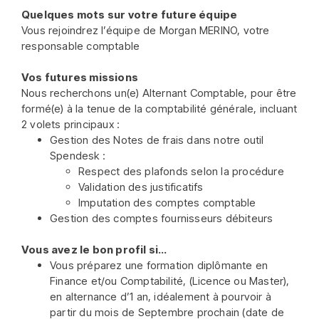
Quelques mots sur votre future équipe
Vous rejoindrez l’équipe de Morgan MERINO, votre
responsable comptable
Vos futures missions
Nous recherchons un(e) Alternant Comptable, pour être
formé(e) à la tenue de la comptabilité générale, incluant
2 volets principaux :
Gestion des Notes de frais dans notre outil
Spendesk :
Respect des plafonds selon la procédure
Validation des justificatifs
Imputation des comptes comptable
Gestion des comptes fournisseurs débiteurs
Vous avez le bon profil si…
Vous préparez une formation diplômante en
Finance et/ou Comptabilité, (Licence ou Master),
en alternance d’1 an, idéalement à pourvoir à
partir du mois de Septembre prochain (date de