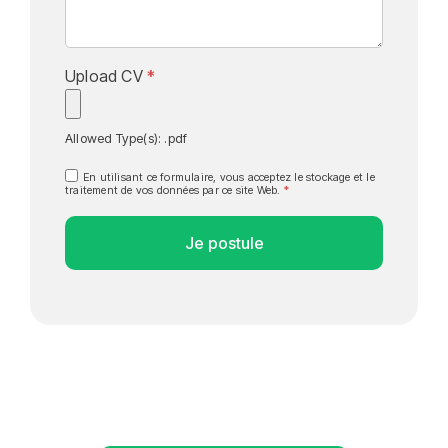
Upload CV
*
Allowed Type(s): .pdf
En utilisant ce formulaire, vous acceptez le stockage et le
traitement de vos données par ce site Web.
*