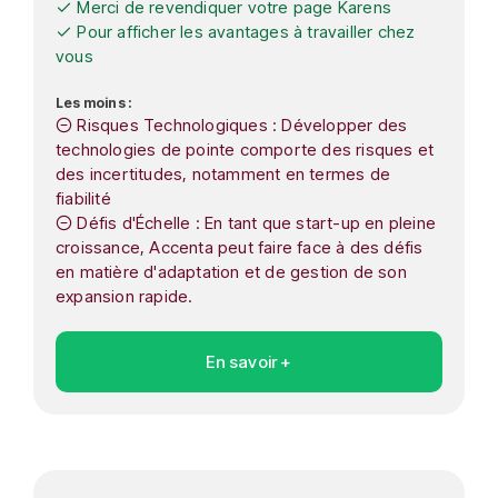
Merci de revendiquer votre page Karens
Pour afficher les avantages à travailler chez
vous
Les moins :
Risques Technologiques : Développer des
technologies de pointe comporte des risques et
des incertitudes, notamment en termes de
fiabilité
Défis d'Échelle : En tant que start-up en pleine
croissance, Accenta peut faire face à des défis
en matière d'adaptation et de gestion de son
expansion rapide.
En savoir +