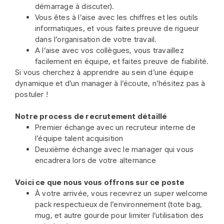
démarrage à discuter).
Vous êtes à l’aise avec les chiffres et les outils
informatiques, et vous faites preuve de rigueur
dans l’organisation de votre travail.
A l’aise avec vos collègues, vous travaillez
facilement en équipe, et faites preuve de fiabilité.
Si vous cherchez à apprendre au sein d’une équipe
dynamique et d’un manager à l’écoute, n’hésitez pas à
postuler !
Notre process de recrutement détaillé
Premier échange avec un recruteur interne de
l’équipe talent acquisition
Deuxième échange avec le manager qui vous
encadrera lors de votre alternance
Voici ce que nous vous offrons sur ce poste
À votre arrivée, vous recevrez un super welcome
pack respectueux de l’environnement (tote bag,
mug, et autre gourde pour limiter l’utilisation des