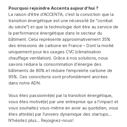
Pourquoi rejoindre Accenta aujourd’hui ?
La raison d’être d’ACCENTA, c’est la conviction que la
transition énergétique est une nécessité (le “combat
du siècle”) et que la technologie doit être au service de
la performance énergétique dans le secteur du
bâtiment. Celui représente approximativement 35%
des émissions de carbone en France – Dont la moitié
uniquement pour les usages CVC (climatisation
chauffage ventilation). Grâce à nos solutions, nous
savons réduire la consommation d’énergie des
bâtiments de 80% et réduire l’empreinte carbone de
95%. Ces convictions sont profondément ancrées
dans notre ADN.
Vous êtes passionné(e) par la transition énergétique,
vous êtes motivé(e) par une entreprise qui a l’impact et
vous souhaitez vous-même en avoir au quotidien, vous
êtes attiré(e) par l’univers dynamique des startups…
N’hésitez plus… Rejoignez-nous!