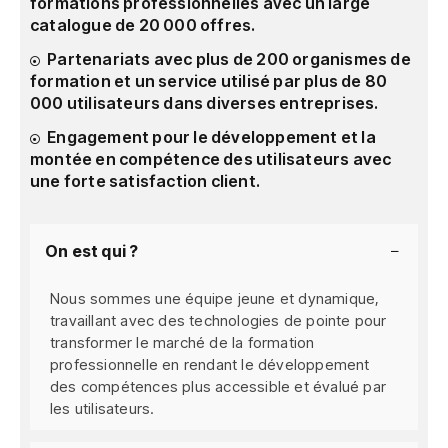
formations professionnelles avec un large
catalogue de 20 000 offres.
Partenariats avec plus de 200 organismes de
formation et un service utilisé par plus de 80
000 utilisateurs dans diverses entreprises.
Engagement pour le développement et la
montée en compétence des utilisateurs avec
une forte satisfaction client.
On est qui ?
Nous sommes une équipe jeune et dynamique,
travaillant avec des technologies de pointe pour
transformer le marché de la formation
professionnelle en rendant le développement
des compétences plus accessible et évalué par
les utilisateurs.