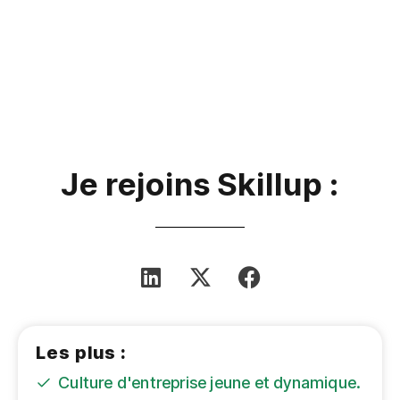
Je rejoins Skillup :
Les plus :
Culture d'entreprise jeune et dynamique.