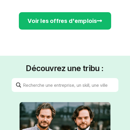
Voir les offres d'emplois
Découvrez une tribu :