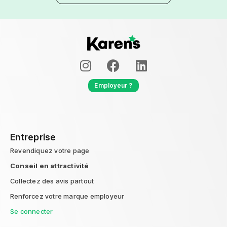
Employeur ?
Entreprise
Revendiquez votre page
Conseil en attractivité
Collectez des avis partout
Renforcez votre marque employeur
Se connecter