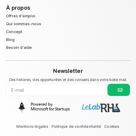
À propos
Offres d'emploi
Qui sommes-nous
Concept
Blog
Besoin d'aide
Newsletter
Des histoires, des opportunités et des conseils dans votre boite mail.
Mentions légales
Politique de confidentialité
Cookies