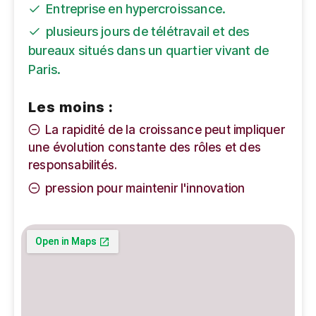
Entreprise en hypercroissance.
plusieurs jours de télétravail et des
bureaux situés dans un quartier vivant de
Paris.
Les moins :
La rapidité de la croissance peut impliquer
une évolution constante des rôles et des
responsabilités.
pression pour maintenir l'innovation