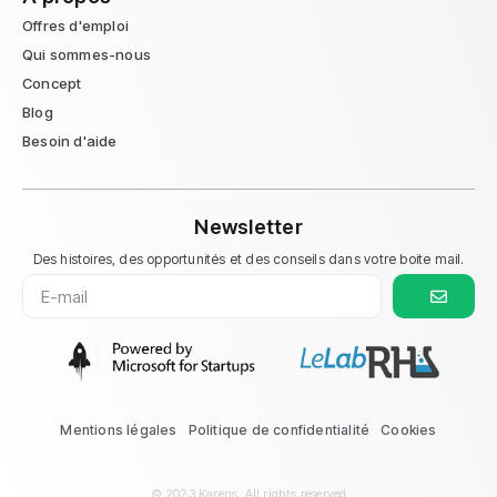
Offres d'emploi
Qui sommes-nous
Concept
Blog
Besoin d'aide
Newsletter
Des histoires, des opportunités et des conseils dans votre boite mail.
Mentions légales
Politique de confidentialité
Cookies
© 2023 Karens. All rights reserved