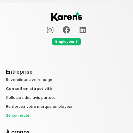
Employeur ?
Entreprise
Revendiquez votre page
Conseil en attractivité
Collectez des avis partout
Renforcez votre marque employeur
Se connecter
À propos