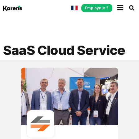
Employeur ?
SaaS Cloud Service