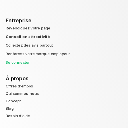
Entreprise
Revendiquez votre page
Conseil en attractivité
Collectez des avis partout
Renforcez votre marque employeur
Se connecter
À propos
Offres d'emploi
Qui sommes-nous
Concept
Blog
Besoin d'aide