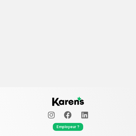
Employeur ?