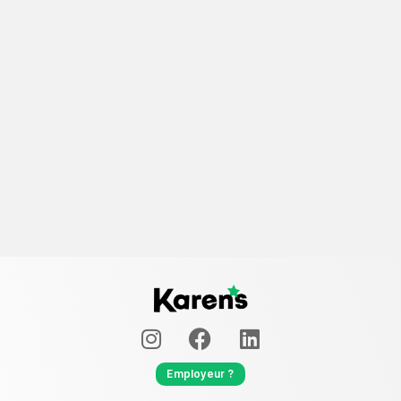
Employeur ?