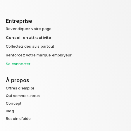
Entreprise
Revendiquez votre page
Conseil en attractivité
Collectez des avis partout
Renforcez votre marque employeur
Se connecter
À propos
Offres d'emploi
Qui sommes-nous
Concept
Blog
Besoin d'aide