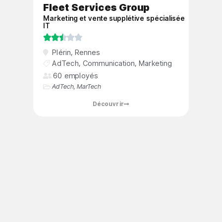
Fleet Services Group
Marketing et vente supplétive spécialisée
IT





Plérin
,
Rennes
AdTech
,
Communication
,
Marketing
60 employés
AdTech
,
MarTech
Découvrir