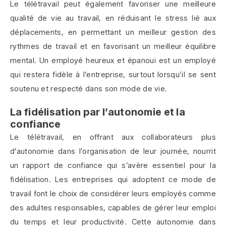
Le télétravail peut également favoriser une meilleure
qualité de vie au travail, en réduisant le stress lié aux
déplacements, en permettant un meilleur gestion des
rythmes de travail et en favorisant un meilleur équilibre
mental. Un employé heureux et épanoui est un employé
qui restera fidèle à l’entreprise, surtout lorsqu’il se sent
soutenu et respecté dans son mode de vie.
La fidélisation par l’autonomie et la
confiance
Le télétravail, en offrant aux collaborateurs plus
d’autonomie dans l’organisation de leur journée, nourrit
un rapport de confiance qui s’avère essentiel pour la
fidélisation. Les entreprises qui adoptent ce mode de
travail font le choix de considérer leurs employés comme
des adultes responsables, capables de gérer leur emploi
du temps et leur productivité. Cette autonomie dans