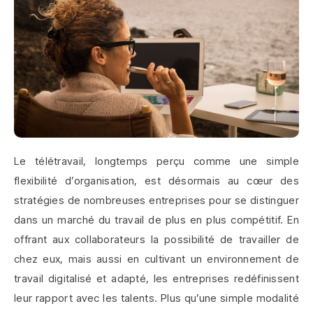
Le télétravail, longtemps perçu comme une simple
flexibilité d’organisation, est désormais au cœur des
stratégies de nombreuses entreprises pour se distinguer
dans un marché du travail de plus en plus compétitif. En
offrant aux collaborateurs la possibilité de travailler de
chez eux, mais aussi en cultivant un environnement de
travail digitalisé et adapté, les entreprises redéfinissent
leur rapport avec les talents. Plus qu’une simple modalité