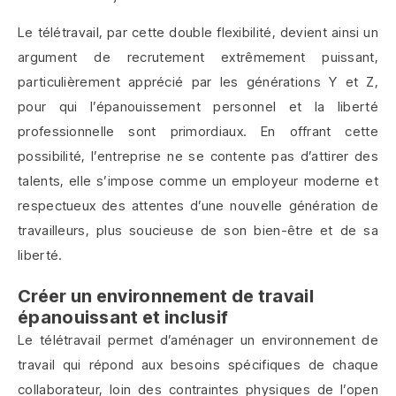
Le télétravail, par cette double flexibilité, devient ainsi un
argument de recrutement extrêmement puissant,
particulièrement apprécié par les générations Y et Z,
pour qui l’épanouissement personnel et la liberté
professionnelle sont primordiaux. En offrant cette
possibilité, l’entreprise ne se contente pas d’attirer des
talents, elle s’impose comme un employeur moderne et
respectueux des attentes d’une nouvelle génération de
travailleurs, plus soucieuse de son bien-être et de sa
liberté.
Créer un environnement de travail
épanouissant et inclusif
Le télétravail permet d’aménager un environnement de
travail qui répond aux besoins spécifiques de chaque
collaborateur, loin des contraintes physiques de l’open