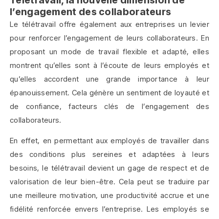
l’engagement des collaborateurs
Le télétravail offre également aux entreprises un levier
pour renforcer l’engagement de leurs collaborateurs. En
proposant un mode de travail flexible et adapté, elles
montrent qu’elles sont à l’écoute de leurs employés et
qu’elles accordent une grande importance à leur
épanouissement. Cela génère un sentiment de loyauté et
de confiance, facteurs clés de l’engagement des
collaborateurs.
En effet, en permettant aux employés de travailler dans
des conditions plus sereines et adaptées à leurs
besoins, le télétravail devient un gage de respect et de
valorisation de leur bien-être. Cela peut se traduire par
une meilleure motivation, une productivité accrue et une
fidélité renforcée envers l’entreprise. Les employés se