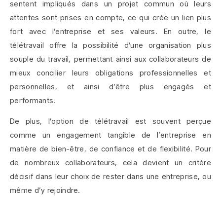
sentent impliqués dans un projet commun où leurs
attentes sont prises en compte, ce qui crée un lien plus
fort avec l’entreprise et ses valeurs. En outre, le
télétravail offre la possibilité d’une organisation plus
souple du travail, permettant ainsi aux collaborateurs de
mieux concilier leurs obligations professionnelles et
personnelles, et ainsi d’être plus engagés et
performants.
De plus, l’option de télétravail est souvent perçue
comme un engagement tangible de l’entreprise en
matière de bien-être, de confiance et de flexibilité. Pour
de nombreux collaborateurs, cela devient un critère
décisif dans leur choix de rester dans une entreprise, ou
même d’y rejoindre.