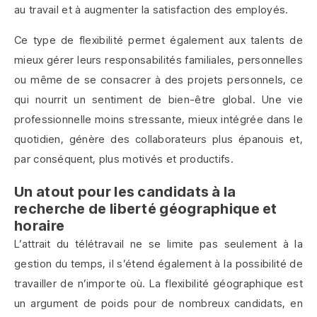
au travail et à augmenter la satisfaction des employés.
Ce type de flexibilité permet également aux talents de
mieux gérer leurs responsabilités familiales, personnelles
ou même de se consacrer à des projets personnels, ce
qui nourrit un sentiment de bien-être global. Une vie
professionnelle moins stressante, mieux intégrée dans le
quotidien, génère des collaborateurs plus épanouis et,
par conséquent, plus motivés et productifs.
Un atout pour les candidats à la
recherche de liberté géographique et
horaire
L’attrait du télétravail ne se limite pas seulement à la
gestion du temps, il s’étend également à la possibilité de
travailler de n’importe où. La flexibilité géographique est
un argument de poids pour de nombreux candidats, en