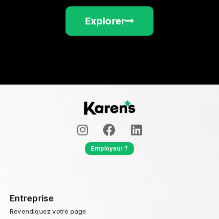
Explorer
Employeur ?
Entreprise
Revendiquez votre page