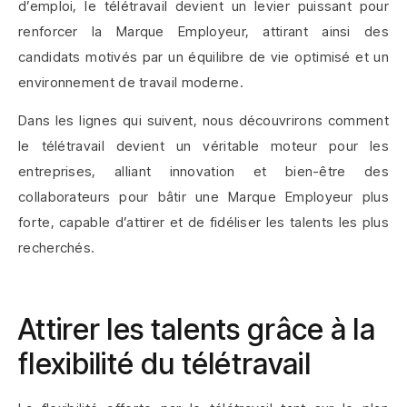
d’emploi, le télétravail devient un levier puissant pour
renforcer la Marque Employeur, attirant ainsi des
candidats motivés par un équilibre de vie optimisé et un
environnement de travail moderne.
Dans les lignes qui suivent, nous découvrirons comment
le télétravail devient un véritable moteur pour les
entreprises, alliant innovation et bien-être des
collaborateurs pour bâtir une Marque Employeur plus
forte, capable d’attirer et de fidéliser les talents les plus
recherchés.
Attirer les talents grâce à la
flexibilité du télétravail