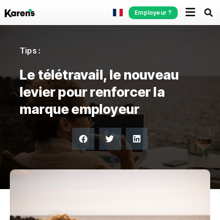
Employeur ?
Tips :
Le télétravail, le nouveau
levier pour renforcer la
marque employeur