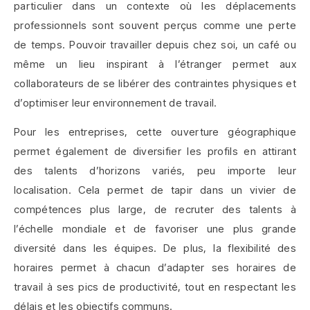
particulier dans un contexte où les déplacements
professionnels sont souvent perçus comme une perte
de temps. Pouvoir travailler depuis chez soi, un café ou
même un lieu inspirant à l’étranger permet aux
collaborateurs de se libérer des contraintes physiques et
d’optimiser leur environnement de travail.
Pour les entreprises, cette ouverture géographique
permet également de diversifier les profils en attirant
des talents d’horizons variés, peu importe leur
localisation. Cela permet de tapir dans un vivier de
compétences plus large, de recruter des talents à
l’échelle mondiale et de favoriser une plus grande
diversité dans les équipes. De plus, la flexibilité des
horaires permet à chacun d’adapter ses horaires de
travail à ses pics de productivité, tout en respectant les
délais et les objectifs communs.