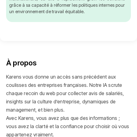
grâce à sa capacité à réformer les politiques internes pour
un environnement de travail équitable.
À propos
Karens vous donne un accès sans précédent aux
coulisses des entreprises françaises. Notre IA scrute
chaque recoin du web pour collecter avis de salariés,
insights sur la culture d’entreprise, dynamiques de
management, et bien plus.
Avec Karens, vous avez plus que des informations ;
vous avez la clarté et la confiance pour choisir où vous
appartenez vraiment.