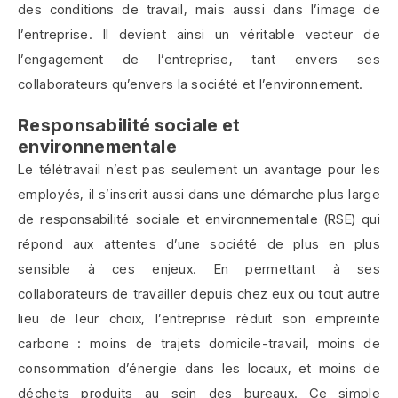
des conditions de travail, mais aussi dans l’image de
l’entreprise. Il devient ainsi un véritable vecteur de
l’engagement de l’entreprise, tant envers ses
collaborateurs qu’envers la société et l’environnement.
Responsabilité sociale et
environnementale
Le télétravail n’est pas seulement un avantage pour les
employés, il s’inscrit aussi dans une démarche plus large
de responsabilité sociale et environnementale (RSE) qui
répond aux attentes d’une société de plus en plus
sensible à ces enjeux. En permettant à ses
collaborateurs de travailler depuis chez eux ou tout autre
lieu de leur choix, l’entreprise réduit son empreinte
carbone : moins de trajets domicile-travail, moins de
consommation d’énergie dans les locaux, et moins de
déchets produits au sein des bureaux. Ce simple