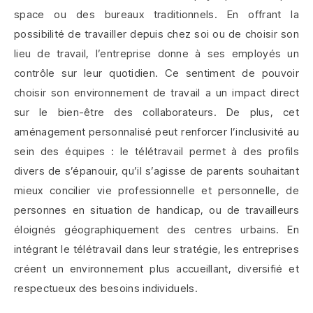
space ou des bureaux traditionnels. En offrant la
possibilité de travailler depuis chez soi ou de choisir son
lieu de travail, l’entreprise donne à ses employés un
contrôle sur leur quotidien. Ce sentiment de pouvoir
choisir son environnement de travail a un impact direct
sur le bien-être des collaborateurs. De plus, cet
aménagement personnalisé peut renforcer l’inclusivité au
sein des équipes : le télétravail permet à des profils
divers de s’épanouir, qu’il s’agisse de parents souhaitant
mieux concilier vie professionnelle et personnelle, de
personnes en situation de handicap, ou de travailleurs
éloignés géographiquement des centres urbains. En
intégrant le télétravail dans leur stratégie, les entreprises
créent un environnement plus accueillant, diversifié et
respectueux des besoins individuels.