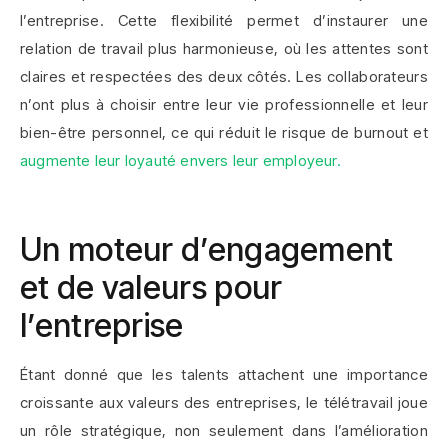
l’entreprise. Cette flexibilité permet d’instaurer une
relation de travail plus harmonieuse, où les attentes sont
claires et respectées des deux côtés. Les collaborateurs
n’ont plus à choisir entre leur vie professionnelle et leur
bien-être personnel, ce qui réduit le risque de burnout et
augmente leur loyauté envers leur employeur.
Un moteur d’engagement
et de valeurs pour
l’entreprise
Étant donné que les talents attachent une importance
croissante aux valeurs des entreprises, le télétravail joue
un rôle stratégique, non seulement dans l’amélioration