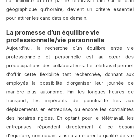
La flexibilité offerte par le télétravail tant sur le plan
géographique qu’horaire, devient un critère essentiel
pour attirer les candidats de demain.
La promesse d’un équilibre vie
professionnelle/vie personnelle
Aujourd’hui, la recherche d’un équilibre entre vie
professionnelle et personnelle est au cœur des
préoccupations des collaborateurs. Le télétravail permet
d’offrir cette flexibilité tant recherchée, donnant aux
employés la possibilité d’organiser leur journée de
manière plus autonome. Fini les longues heures de
transport, les impératifs de ponctualité liés aux
déplacements en entreprise, ou encore les contraintes
des horaires rigides. En optant pour le télétravail, les
entreprises répondent directement à ce besoin
d’équilibre, contribuant ainsi à améliorer la qualité de vie