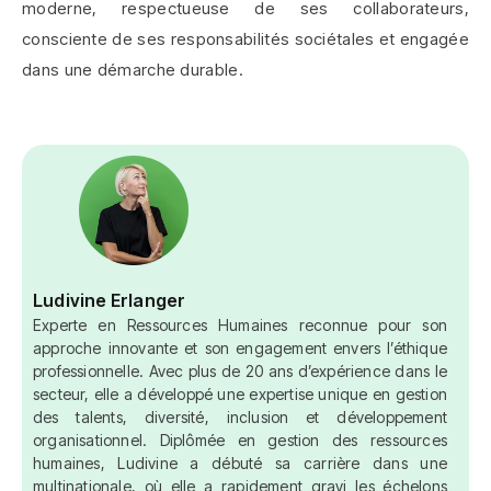
moderne, respectueuse de ses collaborateurs,
consciente de ses responsabilités sociétales et engagée
dans une démarche durable.
Ludivine Erlanger
Experte en Ressources Humaines reconnue pour son
approche innovante et son engagement envers l’éthique
professionnelle. Avec plus de 20 ans d’expérience dans le
secteur, elle a développé une expertise unique en gestion
des talents, diversité, inclusion et développement
organisationnel. Diplômée en gestion des ressources
humaines, Ludivine a débuté sa carrière dans une
multinationale, où elle a rapidement gravi les échelons