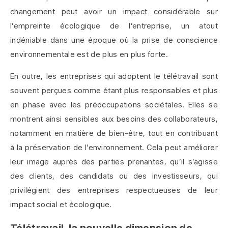
changement peut avoir un impact considérable sur
l’empreinte écologique de l’entreprise, un atout
indéniable dans une époque où la prise de conscience
environnementale est de plus en plus forte.
En outre, les entreprises qui adoptent le télétravail sont
souvent perçues comme étant plus responsables et plus
en phase avec les préoccupations sociétales. Elles se
montrent ainsi sensibles aux besoins des collaborateurs,
notamment en matière de bien-être, tout en contribuant
à la préservation de l’environnement. Cela peut améliorer
leur image auprès des parties prenantes, qu’il s’agisse
des clients, des candidats ou des investisseurs, qui
privilégient des entreprises respectueuses de leur
impact social et écologique.
Télétravail, la nouvelle dimension de