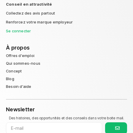
Conseil en attractivité
Collectez des avis partout
Renforcez votre marque employeur
Se connecter
À propos
Offres d'emploi
Qui sommes-nous
Concept
Blog
Besoin d'aide
Newsletter
Des histoires, des opportunités et des conseils dans votre boite mail.