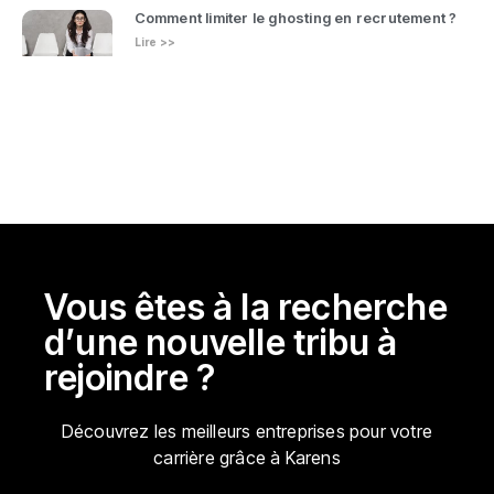
Comment limiter le ghosting en recrutement ?
Lire >>
Vous êtes à la recherche
d’une nouvelle tribu à
rejoindre ?
Découvrez les meilleurs entreprises pour votre
carrière grâce à Karens