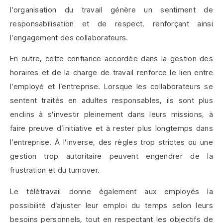
l’organisation du travail génère un sentiment de
responsabilisation et de respect, renforçant ainsi
l’engagement des collaborateurs.
En outre, cette confiance accordée dans la gestion des
horaires et de la charge de travail renforce le lien entre
l’employé et l’entreprise. Lorsque les collaborateurs se
sentent traités en adultes responsables, ils sont plus
enclins à s’investir pleinement dans leurs missions, à
faire preuve d’initiative et à rester plus longtemps dans
l’entreprise. À l’inverse, des règles trop strictes ou une
gestion trop autoritaire peuvent engendrer de la
frustration et du turnover.
Le télétravail donne également aux employés la
possibilité d’ajuster leur emploi du temps selon leurs
besoins personnels, tout en respectant les objectifs de