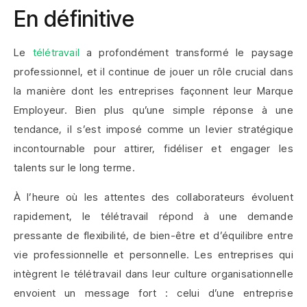
En définitive
Le
télétravail
a profondément transformé le paysage
professionnel, et il continue de jouer un rôle crucial dans
la manière dont les entreprises façonnent leur Marque
Employeur. Bien plus qu’une simple réponse à une
tendance, il s’est imposé comme un levier stratégique
incontournable pour attirer, fidéliser et engager les
talents sur le long terme.
À l’heure où les attentes des collaborateurs évoluent
rapidement, le télétravail répond à une demande
pressante de flexibilité, de bien-être et d’équilibre entre
vie professionnelle et personnelle. Les entreprises qui
intègrent le télétravail dans leur culture organisationnelle
envoient un message fort : celui d’une entreprise