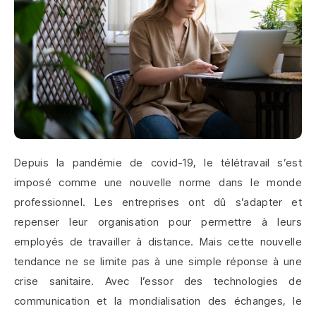
Depuis la pandémie de covid-19, le télétravail s’est
imposé comme une nouvelle norme dans le monde
professionnel. Les entreprises ont dû s’adapter et
repenser leur organisation pour permettre à leurs
employés de travailler à distance. Mais cette nouvelle
tendance ne se limite pas à une simple réponse à une
crise sanitaire. Avec l’essor des technologies de
communication et la mondialisation des échanges, le