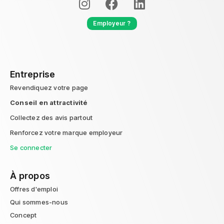
Employeur ?
Entreprise
Revendiquez votre page
Conseil en attractivité
Collectez des avis partout
Renforcez votre marque employeur
Se connecter
À propos
Offres d'emploi
Qui sommes-nous
Concept