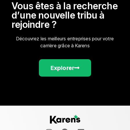
Vous êtes à la recherche
d’une nouvelle tribu à
rejoindre ?
Découvrez les meilleurs entreprises pour votre
carrière grâce à Karens
Explorer