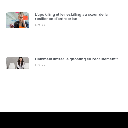
L’upskilling et le reskilling au cœur de la
résilience d’entreprise
Lire >>
Comment limiter le ghosting en recrutement ?
Lire >>