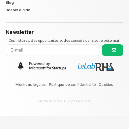
Blog
Besoin d'aide
Newsletter
Des histoires, des opportunités et des conseils dans votre boite mail.
Mentions légales
Politique de confidentialité
Cookies
© 2023 Karens. All rights reserved