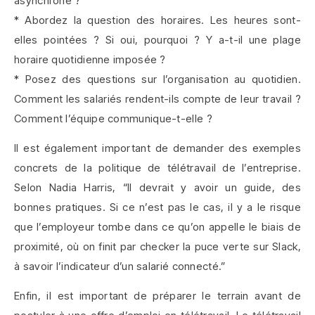
asynchrone ?
* Abordez la question des horaires. Les heures sont-
elles pointées ? Si oui, pourquoi ? Y a-t-il une plage
horaire quotidienne imposée ?
* Posez des questions sur l’organisation au quotidien.
Comment les salariés rendent-ils compte de leur travail ?
Comment l’équipe communique-t-elle ?
Il est également important de demander des exemples
concrets de la politique de télétravail de l’entreprise.
Selon Nadia Harris, “Il devrait y avoir un guide, des
bonnes pratiques. Si ce n’est pas le cas, il y a le risque
que l’employeur tombe dans ce qu’on appelle le biais de
proximité, où on finit par checker la puce verte sur Slack,
à savoir l’indicateur d’un salarié connecté.”
Enfin, il est important de préparer le terrain avant de