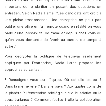
important de le clarifier en posant des questions en
entretien. Selon Nadia Harris, “Les candidats ont droit à
une pleine transparence. Une entreprise ne peut pas
publier une offre en full remote quand en réalité on vous
parle d’une ‘possibilité’ de travailler depuis chez vous ou
qu’on vous demande de ‘venir au bureau de temps à
autre’.”
Pour décrypter la politique de télétravail réellement
appliquée par l’entreprise, Nadia Harris propose les
approches suivantes :
* Renseignez-vous sur l’équipe. Où est-elle basée ?
Dans la même ville ? Dans le pays ? Aux quatre coins de
la planète ? L’entreprise privilégie-t-elle le salariat ou la
sous-traitance ? Comment facilite-t-elle la collaboration