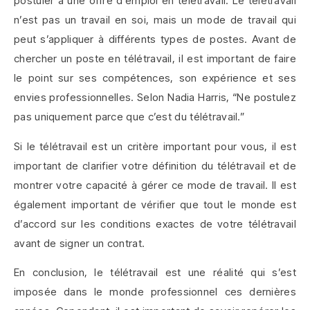
postuler à une offre d’emploi en télétravail. Le télétravail
n’est pas un travail en soi, mais un mode de travail qui
peut s’appliquer à différents types de postes. Avant de
chercher un poste en télétravail, il est important de faire
le point sur ses compétences, son expérience et ses
envies professionnelles. Selon Nadia Harris, “Ne postulez
pas uniquement parce que c’est du télétravail.”
Si le télétravail est un critère important pour vous, il est
important de clarifier votre définition du télétravail et de
montrer votre capacité à gérer ce mode de travail. Il est
également important de vérifier que tout le monde est
d’accord sur les conditions exactes de votre télétravail
avant de signer un contrat.
En conclusion, le télétravail est une réalité qui s’est
imposée dans le monde professionnel ces dernières