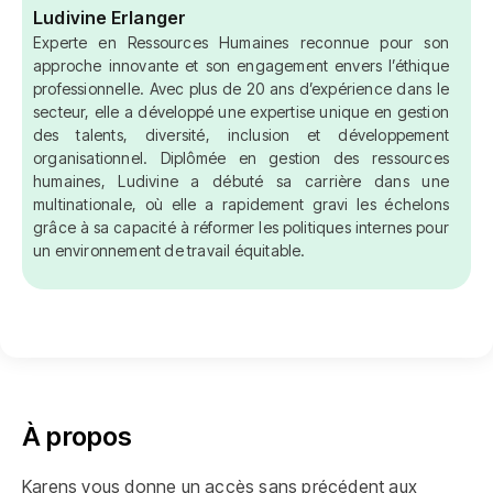
Ludivine Erlanger
Experte en Ressources Humaines reconnue pour son
approche innovante et son engagement envers l’éthique
professionnelle. Avec plus de 20 ans d’expérience dans le
secteur, elle a développé une expertise unique en gestion
des talents, diversité, inclusion et développement
organisationnel. Diplômée en gestion des ressources
humaines, Ludivine a débuté sa carrière dans une
multinationale, où elle a rapidement gravi les échelons
grâce à sa capacité à réformer les politiques internes pour
un environnement de travail équitable.
À propos
Karens vous donne un accès sans précédent aux