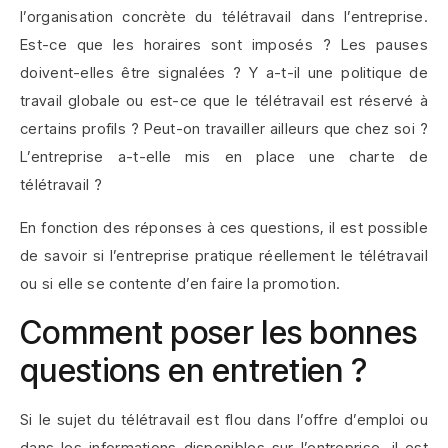
l’organisation concrète du télétravail dans l’entreprise.
Est-ce que les horaires sont imposés ? Les pauses
doivent-elles être signalées ? Y a-t-il une politique de
travail globale ou est-ce que le télétravail est réservé à
certains profils ? Peut-on travailler ailleurs que chez soi ?
L’entreprise a-t-elle mis en place une charte de
télétravail ?
En fonction des réponses à ces questions, il est possible
de savoir si l’entreprise pratique réellement le télétravail
ou si elle se contente d’en faire la promotion.
Comment poser les bonnes
questions en entretien ?
Si le sujet du télétravail est flou dans l’offre d’emploi ou
dans les informations disponibles sur l’entreprise, il est