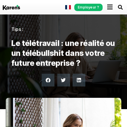
Employeur ?
Tips :
Le télétravail : une réalité ou
un télébullshit dans votre
future entreprise ?