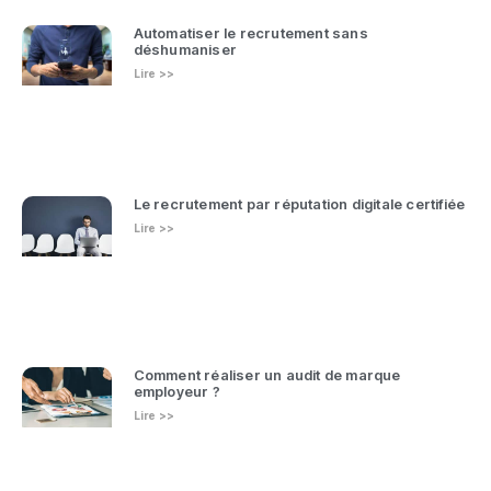
Automatiser le recrutement sans
déshumaniser
Lire >>
Le recrutement par réputation digitale certifiée
Lire >>
Comment réaliser un audit de marque
employeur ?
Lire >>