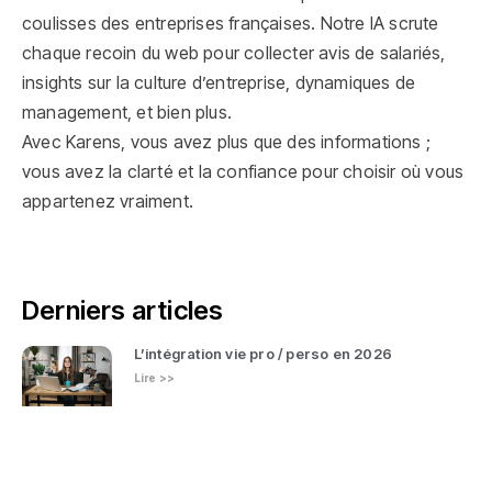
coulisses des entreprises françaises. Notre IA scrute
chaque recoin du web pour collecter avis de salariés,
insights sur la culture d’entreprise, dynamiques de
management, et bien plus.
Avec Karens, vous avez plus que des informations ;
vous avez la clarté et la confiance pour choisir où vous
appartenez vraiment.
Derniers articles
L’intégration vie pro / perso en 2026
Lire >>