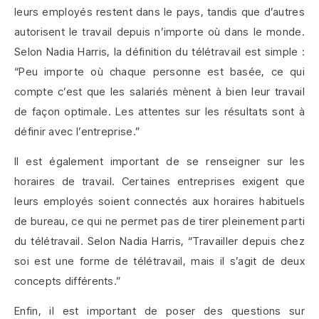
leurs employés restent dans le pays, tandis que d’autres
autorisent le travail depuis n’importe où dans le monde.
Selon Nadia Harris, la définition du télétravail est simple :
“Peu importe où chaque personne est basée, ce qui
compte c’est que les salariés mènent à bien leur travail
de façon optimale. Les attentes sur les résultats sont à
définir avec l’entreprise.”
Il est également important de se renseigner sur les
horaires de travail. Certaines entreprises exigent que
leurs employés soient connectés aux horaires habituels
de bureau, ce qui ne permet pas de tirer pleinement parti
du télétravail. Selon Nadia Harris, “Travailler depuis chez
soi est une forme de télétravail, mais il s’agit de deux
concepts différents.”
Enfin, il est important de poser des questions sur