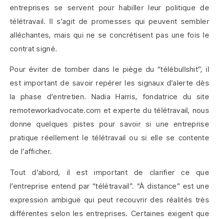
entreprises se servent pour habiller leur politique de
télétravail. Il s’agit de promesses qui peuvent sembler
alléchantes, mais qui ne se concrétisent pas une fois le
contrat signé.
Pour éviter de tomber dans le piège du “télébullshit”, il
est important de savoir repérer les signaux d’alerte dès
la phase d’entretien. Nadia Harris, fondatrice du site
remoteworkadvocate.com et experte du télétravail, nous
donne quelques pistes pour savoir si une entreprise
pratique réellement le télétravail ou si elle se contente
de l’afficher.
Tout d’abord, il est important de clarifier ce que
l’entreprise entend par “télétravail”. “À distance” est une
expression ambiguë qui peut recouvrir des réalités très
différentes selon les entreprises. Certaines exigent que