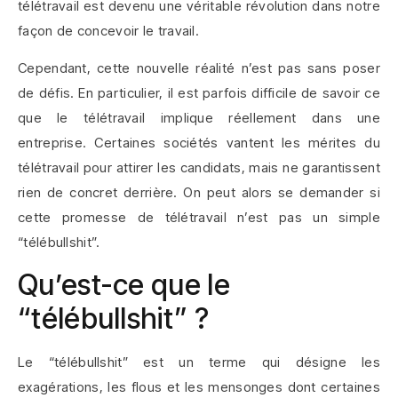
télétravail est devenu une véritable révolution dans notre
façon de concevoir le travail.
Cependant, cette nouvelle réalité n’est pas sans poser
de défis. En particulier, il est parfois difficile de savoir ce
que le télétravail implique réellement dans une
entreprise. Certaines sociétés vantent les mérites du
télétravail pour attirer les candidats, mais ne garantissent
rien de concret derrière. On peut alors se demander si
cette promesse de télétravail n’est pas un simple
“télébullshit”.
Qu’est-ce que le
“télébullshit” ?
Le “télébullshit” est un terme qui désigne les
exagérations, les flous et les mensonges dont certaines