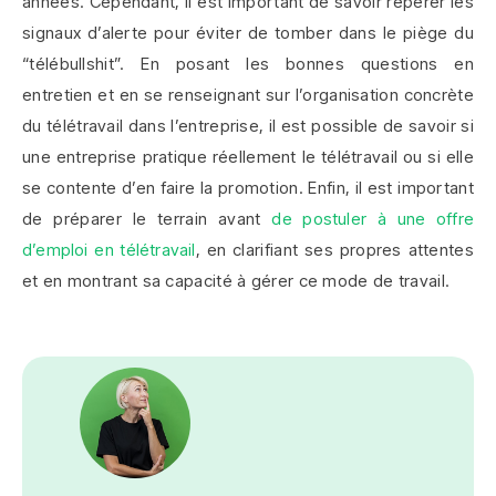
années. Cependant, il est important de savoir repérer les
signaux d’alerte pour éviter de tomber dans le piège du
“télébullshit”. En posant les bonnes questions en
entretien et en se renseignant sur l’organisation concrète
du télétravail dans l’entreprise, il est possible de savoir si
une entreprise pratique réellement le télétravail ou si elle
se contente d’en faire la promotion. Enfin, il est important
de préparer le terrain avant
de postuler à une offre
d’emploi en télétravail
, en clarifiant ses propres attentes
et en montrant sa capacité à gérer ce mode de travail.