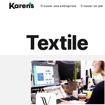
Trouver une entreprise
Trouver un job
Textile