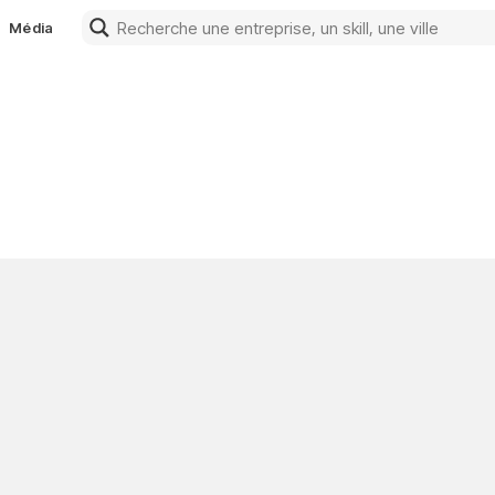
Média