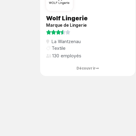
Wolf Lingerie
Marque de Lingerie





La Wantzenau
Textile
130 employés
Découvrir