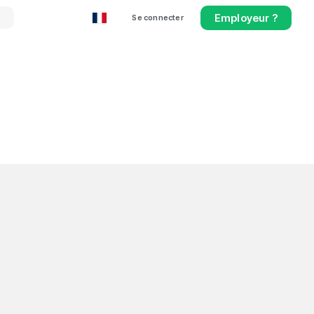
Employeur ?
Se connecter