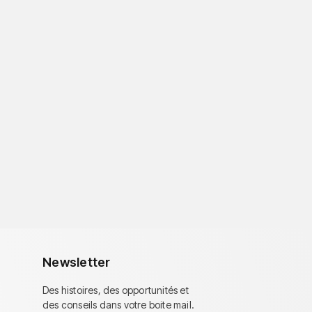
Newsletter
Des histoires, des opportunités et
des conseils dans votre boite mail.