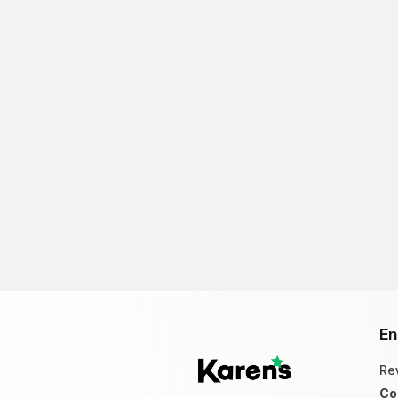
En
Re
Co