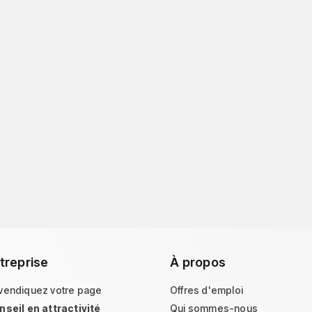
treprise
À propos
vendiquez votre page
Offres d'emploi
nseil en attractivité
Qui sommes-nous