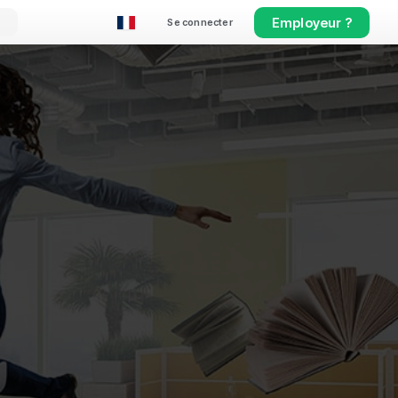
Employeur ?
Se connecter