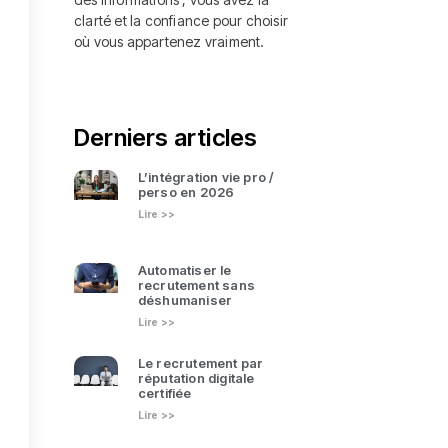
clarté et la confiance pour choisir
où vous appartenez vraiment.
Derniers articles
L’intégration vie pro /
perso en 2026
Lire >>
Automatiser le
recrutement sans
déshumaniser
Lire >>
Le recrutement par
réputation digitale
certifiée
Lire >>