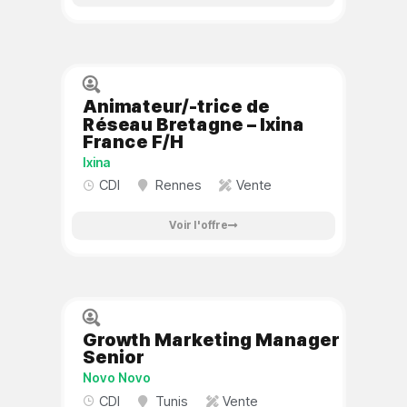
Animateur/-trice de
Réseau Bretagne – Ixina
France F/H
Ixina
CDI
Rennes
Vente
Voir l'offre
Growth Marketing Manager
Senior
Novo Novo
CDI
Tunis
Vente