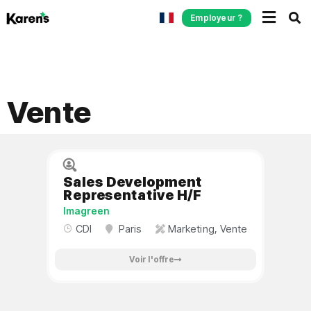
Employeur ?
Vente
Sales Development
Representative H/F
Imagreen
CDI
Paris
Marketing
,
Vente
Voir l'offre