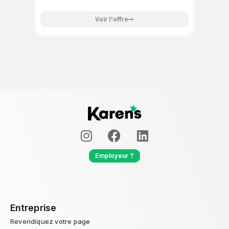
Voir l'offre
Employeur ?
Entreprise
Revendiquez votre page