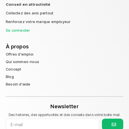
Conseil en attractivité
Collectez des avis partout
Renforcez votre marque employeur
Se connecter
À propos
Offres d'emploi
Qui sommes-nous
Concept
Blog
Besoin d'aide
Newsletter
Des histoires, des opportunités et des conseils dans votre boite mail.