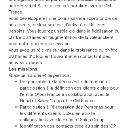
notre Head of Sales et en collaboration avec le GM
France.
Vous développerez une connaissance approfondie de
nos clients, de leur secteur d’activité et de leurs
besoins. Vous jouerez un rôle clé dans la fidélisation du
chiffre d’affaires et l’augmentation de la valeur client
pour notre portefeuille existant.
Vous avez un rôle majeur dans la croissance du chiffre
d’affaires d’Otoqi en trouvant et en contactant des
nouveaux clients.
Les missions:
Étude de marché et de persona :
Responsable de la découverte du marché et
participation à la définition des clients cibles pour
l’entité Otoqi France en collaboration avec le
Head of Sales Group et le GM France.
Participation à l’élaboration des Personas pour
les différents clients cibles en étroite
collaboration avec le Head of Sales Group.
Identification des contacts cible au sein des ICP