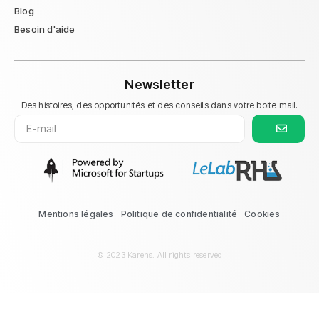
Blog
Besoin d'aide
Newsletter
Des histoires, des opportunités et des conseils dans votre boite mail.
Mentions légales
Politique de confidentialité
Cookies
© 2023 Karens. All rights reserved