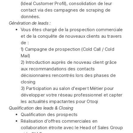
(Ideal Customer Profil), consolidation de leur
contact via des campagnes de scraping de
données.
Génération de leads :
Vous êtes chargé de la prospection commerciale
et de la conquête de nouveaux clients au travers
de :
1) Campagne de prospection (Cold Call / Cold
Mail)
2) Introduction auprès de nouveau client grâce
aux recommandations des contacts
décisionnaires rencontrés lors des phases de
closing
3) Participation au salon d’expert Métier pour
développer votre réseau professionnel et capter
les actualités impactantes pour Otoqi
Qualification des leads & Closing
Qualification des prospects
Réalisation d’offres commerciales en
collaboration étroite avec le Head of Sales Group