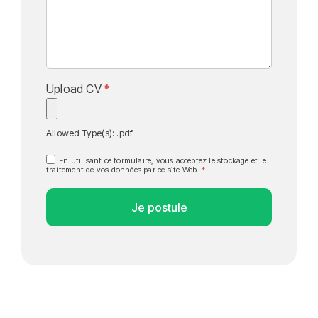
Upload CV
*
Allowed Type(s): .pdf
En utilisant ce formulaire, vous acceptez le stockage et le
traitement de vos données par ce site Web.
*