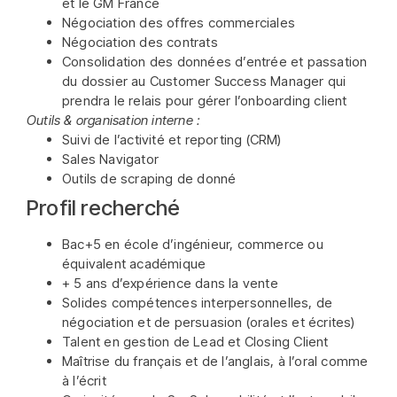
et le GM France
Négociation des offres commerciales
Négociation des contrats
Consolidation des données d’entrée et passation
du dossier au Customer Success Manager qui
prendra le relais pour gérer l’onboarding client
Outils & organisation interne :
Suivi de l’activité et reporting (CRM)
Sales Navigator
Outils de scraping de donné
Profil recherché
Bac+5 en école d’ingénieur, commerce ou
équivalent académique
+ 5 ans d’expérience dans la vente
Solides compétences interpersonnelles, de
négociation et de persuasion (orales et écrites)
Talent en gestion de Lead et Closing Client
Maîtrise du français et de l’anglais, à l’oral comme
à l’écrit