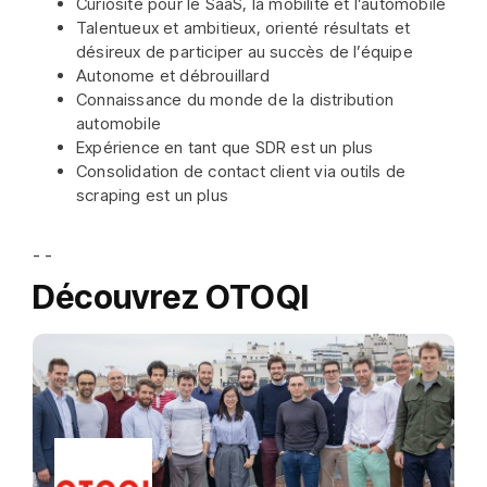
Curiosité pour le SaaS, la mobilité et l’automobile
Talentueux et ambitieux, orienté résultats et
désireux de participer au succès de l’équipe
Autonome et débrouillard
Connaissance du monde de la distribution
automobile
Expérience en tant que SDR est un plus
Consolidation de contact client via outils de
scraping est un plus
- -
Découvrez OTOQI