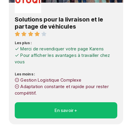
Solutions pour la livraison et le
partage de véhicules
Les plus :
Merci de revendiquer votre page Karens
Pour afficher les avantages à travailler chez
vous
Les moins :
Gestion Logistique Complexe
Adaptation constante et rapide pour rester
compétitif.
En savoir +