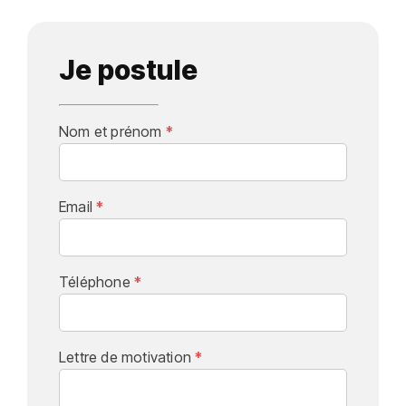
Je postule
Nom et prénom
*
Email
*
Téléphone
*
Lettre de motivation
*