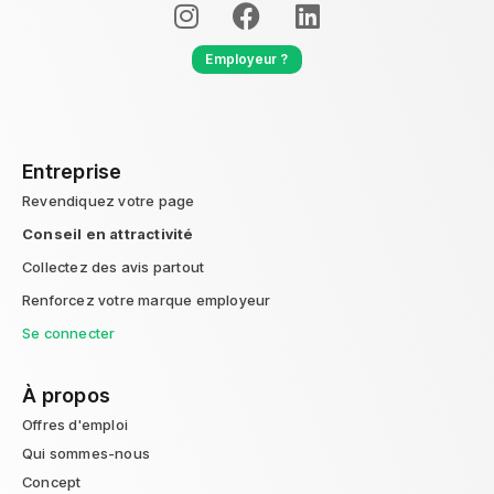
Employeur ?
Entreprise
Revendiquez votre page
Conseil en attractivité
Collectez des avis partout
Renforcez votre marque employeur
Se connecter
À propos
Offres d'emploi
Qui sommes-nous
Concept