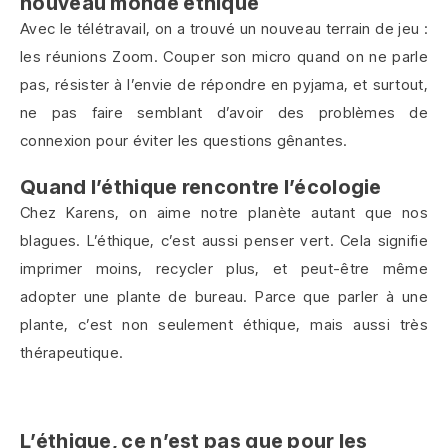
nouveau monde éthique
Avec le télétravail, on a trouvé un nouveau terrain de jeu :
les réunions Zoom. Couper son micro quand on ne parle
pas, résister à l’envie de répondre en pyjama, et surtout,
ne pas faire semblant d’avoir des problèmes de
connexion pour éviter les questions gênantes.
Quand l’éthique rencontre l’écologie
Chez Karens, on aime notre planète autant que nos
blagues. L’éthique, c’est aussi penser vert. Cela signifie
imprimer moins, recycler plus, et peut-être même
adopter une plante de bureau. Parce que parler à une
plante, c’est non seulement éthique, mais aussi très
thérapeutique.
L’éthique, ce n’est pas que pour les