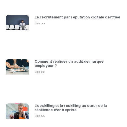
Le recrutement par réputation digitale certifiée
Lire >>
Comment réaliser un audit de marque
employeur ?
Lire >>
L’upskilling et le reskilling au cœur de la
résilience d’entreprise
Lire >>