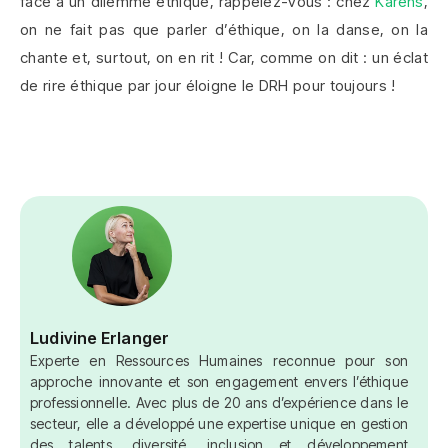
face à un dilemme éthique, rappelez-vous : chez
Karens
,
on ne fait pas que parler d’éthique, on la danse, on la
chante et, surtout, on en rit ! Car, comme on dit : un éclat
de rire éthique par jour éloigne le DRH pour toujours !
Ludivine Erlanger
Experte en Ressources Humaines reconnue pour son
approche innovante et son engagement envers l’éthique
professionnelle. Avec plus de 20 ans d’expérience dans le
secteur, elle a développé une expertise unique en gestion
des talents, diversité, inclusion et développement