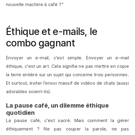
nouvelle machine à café ?”
Éthique et e-mails, le
combo gagnant
Envoyer un e-mail, c’est simple. Envoyer un e-mail
éthique, c’est un art. Cela signifie ne pas mettre en copie
la terre entière sur un sujet qui concerne trois personnes.
Et surtout, éviter l’envoi massif de vidéos de chats (aussi
adorables soient-ils).
La pause café, un dilemme éthique
quotidien
La pause café, c’est sacré. Mais comment la gérer
éthiquement ? Ne pas couper la parole, ne pas