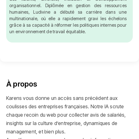
organisationnel. Diplômée en gestion des ressources
humaines, Ludivine a débuté sa carrière dans une
multinationale, où elle a rapidement gravi les échelons
grâce à sa capacité à réformer les politiques internes pour
un environnement de travail équitable.
À propos
Karens vous donne un accès sans précédent aux
coulisses des entreprises françaises. Notre IA scrute
chaque recoin du web pour collecter avis de salariés,
insights sur la culture d’entreprise, dynamiques de
management, et bien plus.