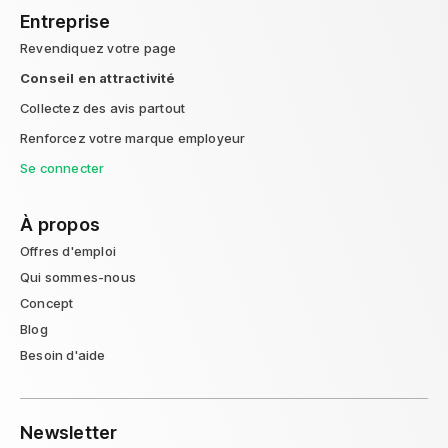
Entreprise
Revendiquez votre page
Conseil en attractivité
Collectez des avis partout
Renforcez votre marque employeur
Se connecter
À propos
Offres d'emploi
Qui sommes-nous
Concept
Blog
Besoin d'aide
Newsletter