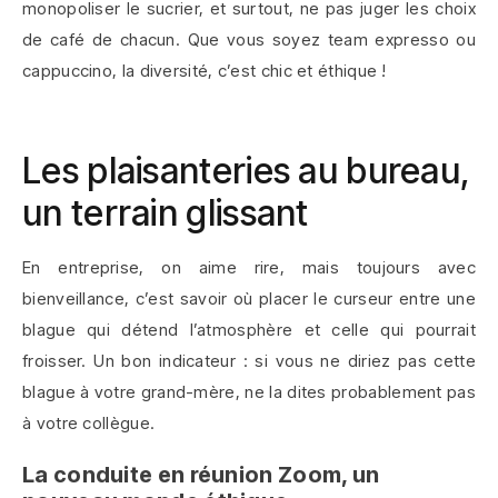
monopoliser le sucrier, et surtout, ne pas juger les choix
de café de chacun. Que vous soyez team expresso ou
cappuccino, la diversité, c’est chic et éthique !
Les plaisanteries au bureau,
un terrain glissant
En entreprise, on aime rire, mais toujours avec
bienveillance, c’est savoir où placer le curseur entre une
blague qui détend l’atmosphère et celle qui pourrait
froisser. Un bon indicateur : si vous ne diriez pas cette
blague à votre grand-mère, ne la dites probablement pas
à votre collègue.
La conduite en réunion Zoom, un