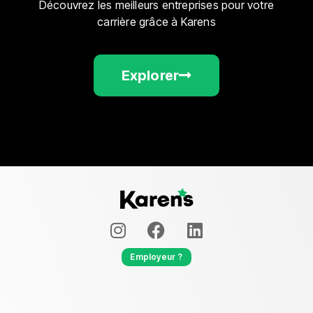
Découvrez les meilleurs entreprises pour votre
carrière grâce à Karens
Explorer
Employeur ?