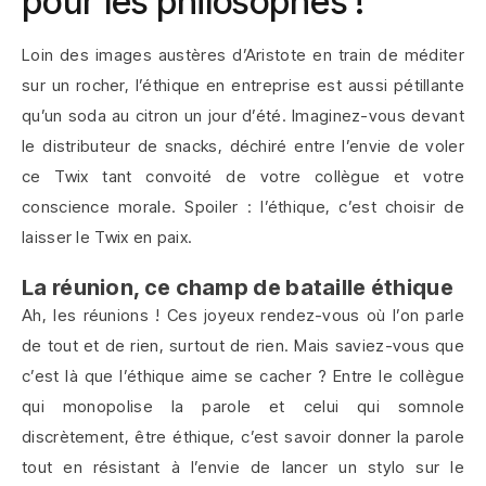
pour les philosophes !
Loin des images austères d’Aristote en train de méditer
sur un rocher, l’éthique en entreprise est aussi pétillante
qu’un soda au citron un jour d’été. Imaginez-vous devant
le distributeur de snacks, déchiré entre l’envie de voler
ce Twix tant convoité de votre collègue et votre
conscience morale. Spoiler : l’éthique, c’est choisir de
laisser le Twix en paix.
La réunion, ce champ de bataille éthique
Ah, les réunions ! Ces joyeux rendez-vous où l’on parle
de tout et de rien, surtout de rien. Mais saviez-vous que
c’est là que l’éthique aime se cacher ? Entre le collègue
qui monopolise la parole et celui qui somnole
discrètement, être éthique, c’est savoir donner la parole
tout en résistant à l’envie de lancer un stylo sur le