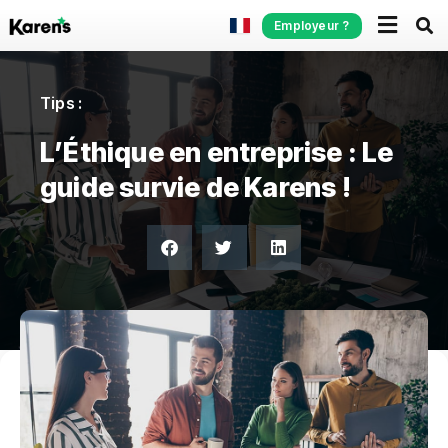
Employeur ?
Tips :
L’Éthique en entreprise : Le
guide survie de Karens !