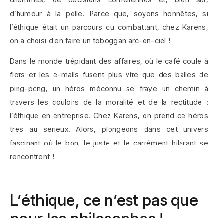
d’humour à la pelle. Parce que, soyons honnêtes, si
l’éthique était un parcours du combattant, chez Karens,
on a choisi d’en faire un toboggan arc-en-ciel !
Dans le monde trépidant des affaires, où le café coule à
flots et les e-mails fusent plus vite que des balles de
ping-pong, un héros méconnu se fraye un chemin à
travers les couloirs de la moralité et de la rectitude :
l’éthique en entreprise. Chez Karens, on prend ce héros
très au sérieux. Alors, plongeons dans cet univers
fascinant où le bon, le juste et le carrément hilarant se
rencontrent !
L’éthique, ce n’est pas que