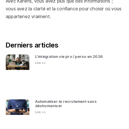
Avec Karens, vous avez plus que des informations ;
vous avez la clarté et la confiance pour choisir où vous
appartenez vraiment.
Derniers articles
L’intégration vie pro / perso en 2026
Lire >>
Automatiser le recrutement sans
déshumaniser
Lire >>