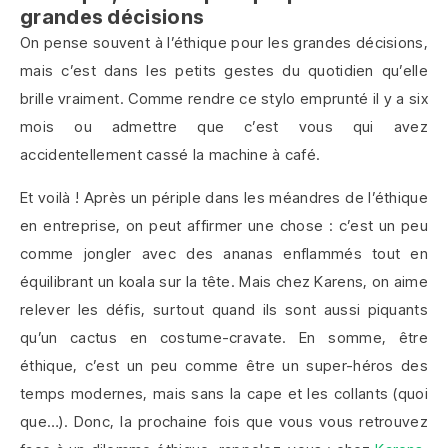
grandes décisions
On pense souvent à l’éthique pour les grandes décisions,
mais c’est dans les petits gestes du quotidien qu’elle
brille vraiment. Comme rendre ce stylo emprunté il y a six
mois ou admettre que c’est vous qui avez
accidentellement cassé la machine à café.
Et voilà ! Après un périple dans les méandres de l’éthique
en entreprise, on peut affirmer une chose : c’est un peu
comme jongler avec des ananas enflammés tout en
équilibrant un koala sur la tête. Mais chez Karens, on aime
relever les défis, surtout quand ils sont aussi piquants
qu’un cactus en costume-cravate. En somme, être
éthique, c’est un peu comme être un super-héros des
temps modernes, mais sans la cape et les collants (quoi
que…). Donc, la prochaine fois que vous vous retrouvez