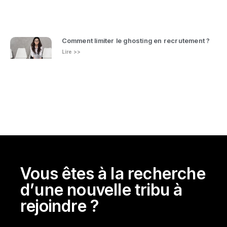
Comment limiter le ghosting en recrutement ?
Lire >>
Vous êtes à la recherche
d’une nouvelle tribu à
rejoindre ?