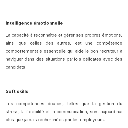
Intelligence émotionnelle
La capacité à reconnaître et gérer ses propres émotions,
ainsi que celles des autres, est une compétence
comportementale essentielle qui aide le bon recruteur à
naviguer dans des situations parfois délicates avec des
candidats.
Soft skills
Les compétences douces, telles que la gestion du
stress, la flexibilité et la communication, sont aujourd’hui
plus que jamais recherchées par les employeurs.