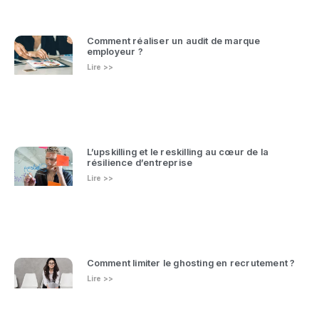
Comment réaliser un audit de marque
employeur ?
Lire >>
L’upskilling et le reskilling au cœur de la
résilience d’entreprise
Lire >>
Comment limiter le ghosting en recrutement ?
Lire >>