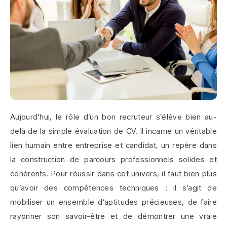
Aujourd’hui, le rôle d’un bon recruteur s’élève bien au-
delà de la simple évaluation de CV. Il incarne un véritable
lien humain entre entreprise et candidat, un repère dans
la construction de parcours professionnels solides et
cohérents. Pour réussir dans cet univers, il faut bien plus
qu’avoir des compétences techniques : il s’agit de
mobiliser un ensemble d’aptitudes précieuses, de faire
rayonner son savoir-être et de démontrer une vraie