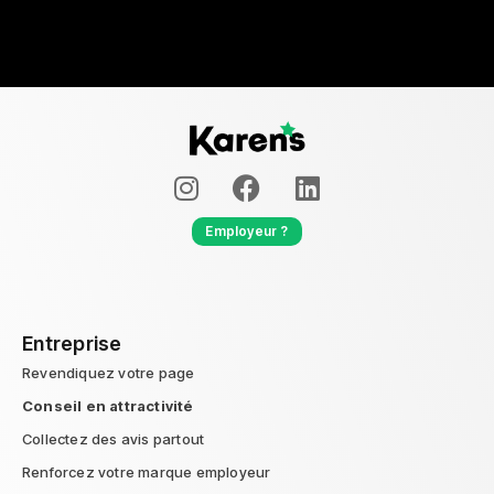
Employeur ?
Entreprise
Revendiquez votre page
Conseil en attractivité
Collectez des avis partout
Renforcez votre marque employeur