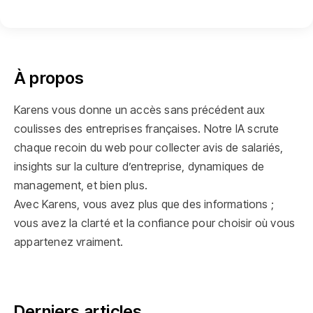
À propos
Karens vous donne un accès sans précédent aux
coulisses des entreprises françaises. Notre IA scrute
chaque recoin du web pour collecter avis de salariés,
insights sur la culture d’entreprise, dynamiques de
management, et bien plus.
Avec Karens, vous avez plus que des informations ;
vous avez la clarté et la confiance pour choisir où vous
appartenez vraiment.
Derniers articles