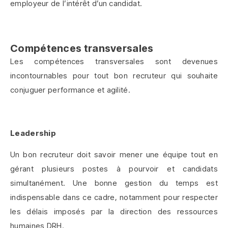
employeur de l’intérêt d’un candidat.
Compétences transversales
Les compétences transversales sont devenues
incontournables pour tout bon recruteur qui souhaite
conjuguer performance et agilité.
Leadership
Un bon recruteur doit savoir mener une équipe tout en
gérant plusieurs postes à pourvoir et candidats
simultanément. Une bonne gestion du temps est
indispensable dans ce cadre, notamment pour respecter
les délais imposés par la direction des ressources
humaines DRH.