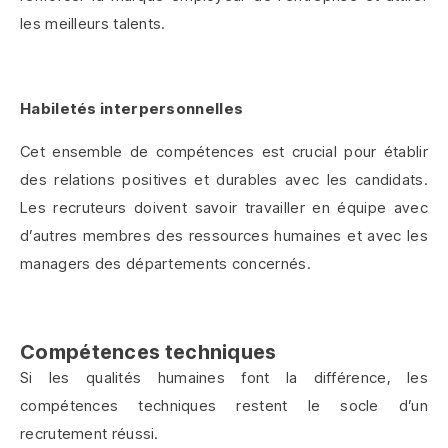
les meilleurs talents.
Habiletés interpersonnelles
Cet ensemble de compétences est crucial pour établir
des relations positives et durables avec les candidats.
Les recruteurs doivent savoir travailler en équipe avec
d’autres membres des ressources humaines et avec les
managers des départements concernés.
Compétences techniques
Si les qualités humaines font la différence, les
compétences techniques restent le socle d’un
recrutement réussi.