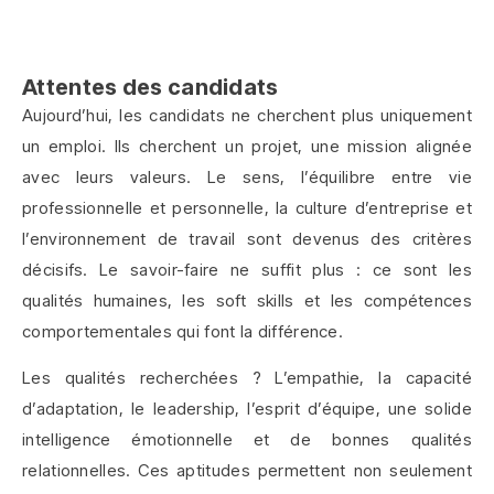
Attentes des candidats
Aujourd’hui, les candidats ne cherchent plus uniquement
un emploi. Ils cherchent un projet, une mission alignée
avec leurs valeurs. Le sens, l’équilibre entre vie
professionnelle et personnelle, la culture d’entreprise et
l’environnement de travail sont devenus des critères
décisifs. Le savoir-faire ne suffit plus : ce sont les
qualités humaines, les soft skills et les compétences
comportementales qui font la différence.
Les qualités recherchées ? L’empathie, la capacité
d’adaptation, le leadership, l’esprit d’équipe, une solide
intelligence émotionnelle et de bonnes qualités
relationnelles. Ces aptitudes permettent non seulement