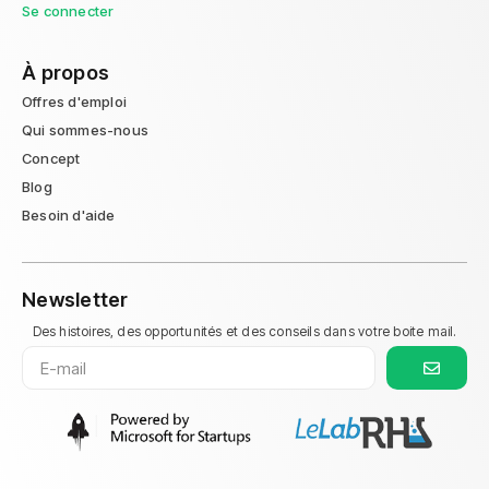
Se connecter
À propos
Offres d'emploi
Qui sommes-nous
Concept
Blog
Besoin d'aide
Newsletter
Des histoires, des opportunités et des conseils dans votre boite mail.