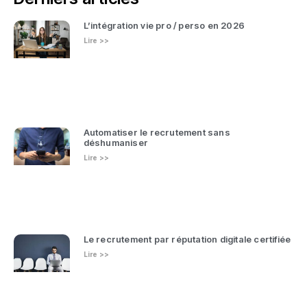
L’intégration vie pro / perso en 2026
Lire >>
Automatiser le recrutement sans
déshumaniser
Lire >>
Le recrutement par réputation digitale certifiée
Lire >>