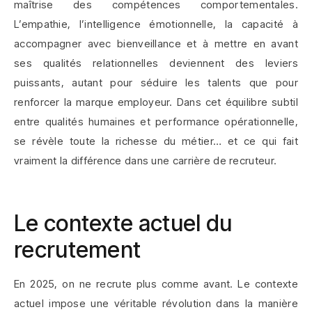
maîtrise des compétences comportementales.
L’empathie, l’intelligence émotionnelle, la capacité à
accompagner avec bienveillance et à mettre en avant
ses qualités relationnelles deviennent des leviers
puissants, autant pour séduire les talents que pour
renforcer la marque employeur. Dans cet équilibre subtil
entre qualités humaines et performance opérationnelle,
se révèle toute la richesse du métier… et ce qui fait
vraiment la différence dans une carrière de recruteur.
Le contexte actuel du
recrutement
En 2025, on ne recrute plus comme avant. Le contexte
actuel impose une véritable révolution dans la manière