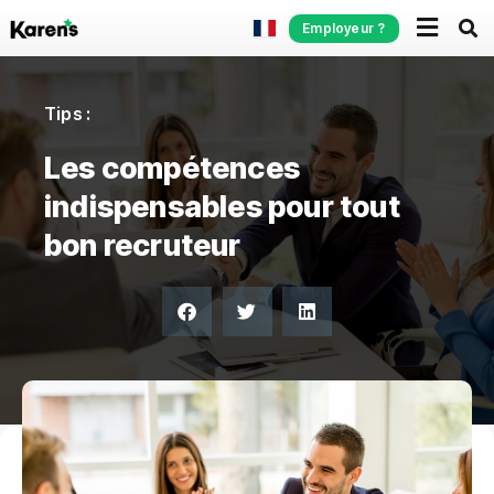
Employeur ?
Tips :
Les compétences
indispensables pour tout
bon recruteur