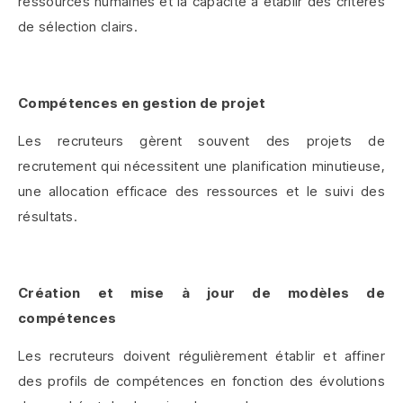
ressources humaines et la capacité à établir des critères
de sélection clairs.
Compétences en gestion de projet
Les recruteurs gèrent souvent des projets de
recrutement qui nécessitent une planification minutieuse,
une allocation efficace des ressources et le suivi des
résultats.
Création et mise à jour de modèles de
compétences
Les recruteurs doivent régulièrement établir et affiner
des profils de compétences en fonction des évolutions