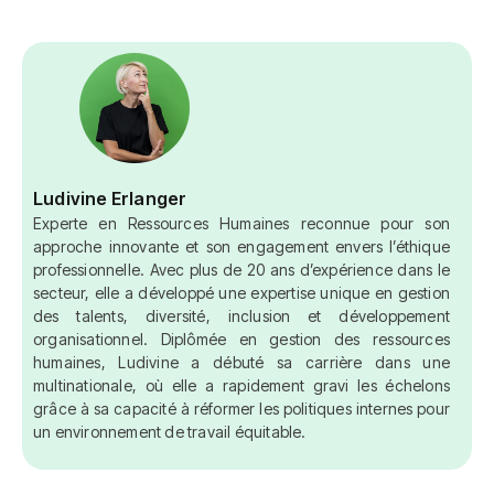
Ludivine Erlanger
Experte en Ressources Humaines reconnue pour son
approche innovante et son engagement envers l’éthique
professionnelle. Avec plus de 20 ans d’expérience dans le
secteur, elle a développé une expertise unique en gestion
des talents, diversité, inclusion et développement
organisationnel. Diplômée en gestion des ressources
humaines, Ludivine a débuté sa carrière dans une
multinationale, où elle a rapidement gravi les échelons
grâce à sa capacité à réformer les politiques internes pour
un environnement de travail équitable.