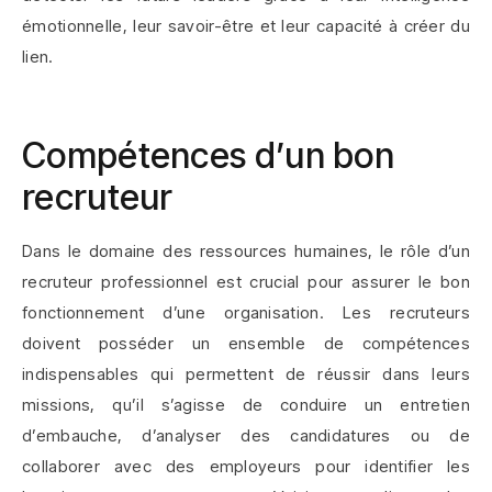
émotionnelle, leur savoir-être et leur capacité à créer du
lien.
Compétences d’un bon
recruteur
Dans le domaine des ressources humaines, le rôle d’un
recruteur professionnel est crucial pour assurer le bon
fonctionnement d’une organisation. Les recruteurs
doivent posséder un ensemble de compétences
indispensables qui permettent de réussir dans leurs
missions, qu’il s’agisse de conduire un entretien
d’embauche, d’analyser des candidatures ou de
collaborer avec des employeurs pour identifier les