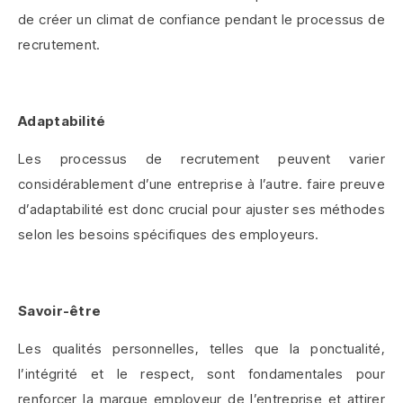
de créer un climat de confiance pendant le processus de
recrutement.
Adaptabilité
Les processus de recrutement peuvent varier
considérablement d’une entreprise à l’autre. faire preuve
d’adaptabilité est donc crucial pour ajuster ses méthodes
selon les besoins spécifiques des employeurs.
Savoir-être
Les qualités personnelles, telles que la ponctualité,
l’intégrité et le respect, sont fondamentales pour
renforcer la marque employeur de l’entreprise et attirer