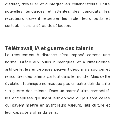
d’attirer, d’évaluer et d’intégrer les collaborateurs. Entre
nouvelles tendances et attentes des candidats, les
recruteurs doivent repenser leur rôle, leurs outils et
surtout… leurs critères de sélection.
Télétravail, IA et guerre des talents
Le recrutement à distance s’est imposé comme une
norme. Grâce aux outils numériques et à l’intelligence
artificielle, les entreprises peuvent désormais sourcer et
rencontrer des talents partout dans le monde. Mais cette
évolution technique ne masque pas un autre défi de taille
: la guerre des talents. Dans un marché ultra-compétitif,
les entreprises qui tirent leur épingle du jeu sont celles
qui savent mettre en avant leurs valeurs, leur culture et
leur capacité à offrir du sens.