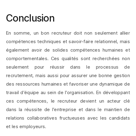
Conclusion
En somme, un bon recruteur doit non seulement allier
compétences techniques et savoir-faire relationnel, mais
également avoir de solides compétences humaines et
comportementales. Ces qualités sont recherchées non
seulement pour réussir dans le processus de
recrutement, mais aussi pour assurer une bonne gestion
des ressources humaines et favoriser une dynamique de
travail d’équipe au sein de l’organisation. En développant
ces compétences, le recruteur devient un acteur clé
dans la réussite de l’entreprise et dans le maintien de
relations collaboratives fructueuses avec les candidats
et les employeurs.