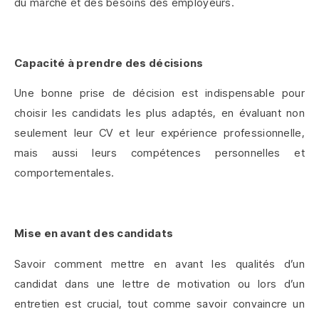
du marché et des besoins des employeurs.
Capacité à prendre des décisions
Une bonne prise de décision est indispensable pour
choisir les candidats les plus adaptés, en évaluant non
seulement leur CV et leur expérience professionnelle,
mais aussi leurs compétences personnelles et
comportementales.
Mise en avant des candidats
Savoir comment mettre en avant les qualités d’un
candidat dans une lettre de motivation ou lors d’un
entretien est crucial, tout comme savoir convaincre un