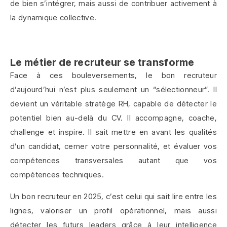
de bien s’intégrer, mais aussi de contribuer activement à
la dynamique collective.
Le métier de recruteur se transforme
Face à ces bouleversements, le bon recruteur
d’aujourd’hui n’est plus seulement un “sélectionneur”. Il
devient un véritable stratège RH, capable de détecter le
potentiel bien au-delà du CV. Il accompagne, coache,
challenge et inspire. Il sait mettre en avant les qualités
d’un candidat, cerner votre personnalité, et évaluer vos
compétences transversales autant que vos
compétences techniques.
Un bon recruteur en 2025, c’est celui qui sait lire entre les
lignes, valoriser un profil opérationnel, mais aussi
détecter les futurs leaders grâce à leur intelligence