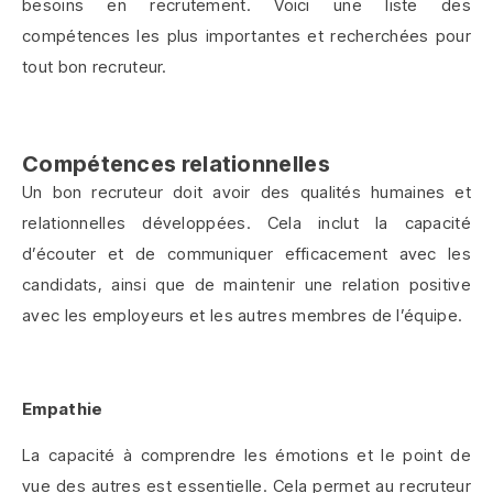
besoins en recrutement. Voici une liste des
compétences les plus importantes et recherchées pour
tout bon recruteur.
Compétences relationnelles
Un bon recruteur doit avoir des qualités humaines et
relationnelles développées. Cela inclut la capacité
d’écouter et de communiquer efficacement avec les
candidats, ainsi que de maintenir une relation positive
avec les employeurs et les autres membres de l’équipe.
Empathie
La capacité à comprendre les émotions et le point de
vue des autres est essentielle. Cela permet au recruteur