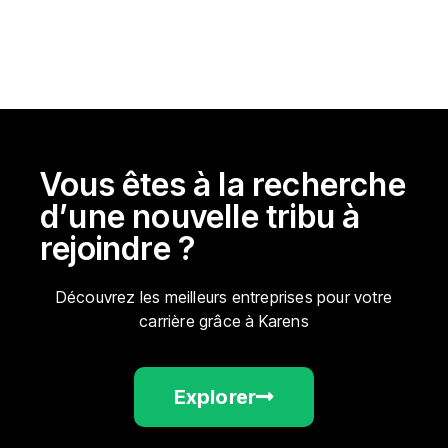
Vous êtes à la recherche
d’une nouvelle tribu à
rejoindre ?
Découvrez les meilleurs entreprises pour votre
carrière grâce à Karens
Explorer