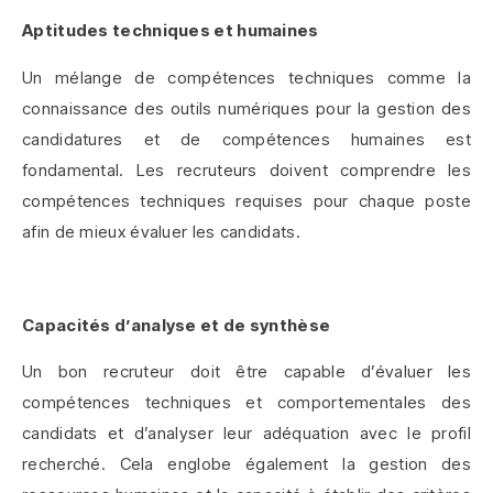
Aptitudes techniques et humaines
Un mélange de compétences techniques comme la
connaissance des outils numériques pour la gestion des
candidatures et de compétences humaines est
fondamental. Les recruteurs doivent comprendre les
compétences techniques requises pour chaque poste
afin de mieux évaluer les candidats.
Capacités d’analyse et de synthèse
Un bon recruteur doit être capable d’évaluer les
compétences techniques et comportementales des
candidats et d’analyser leur adéquation avec le profil
recherché. Cela englobe également la gestion des